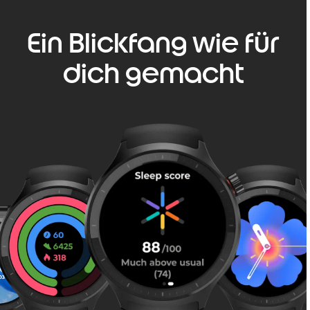
Ein Blickfang wie für
dich gemacht