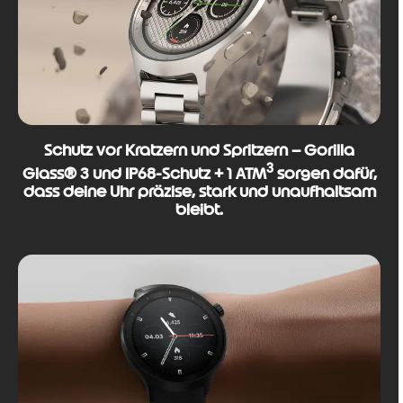
Schutz vor Kratzern und Spritzern – Gorilla
3
Glass® 3 und IP68-Schutz + 1 ATM
sorgen dafür,
dass deine Uhr präzise, stark und unaufhaltsam
bleibt.