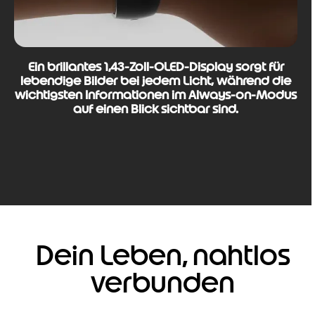
Ein brillantes 1,43-Zoll-OLED-Display sorgt für
lebendige Bilder bei jedem Licht, während die
wichtigsten Informationen im Always-on-Modus
auf einen Blick sichtbar sind.
Dein Leben, nahtlos
verbunden