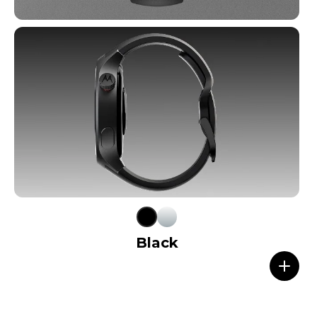
Black