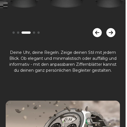
Deine Uhr, deine Regeln. Zeige deinen Stil mit jedem
Blick. Ob elegant und minimalistisch oder auffällig und
informativ - mit den anpassbaren Ziffernblätter kannst
du deinen ganz persönlichen Begleiter gestalten.