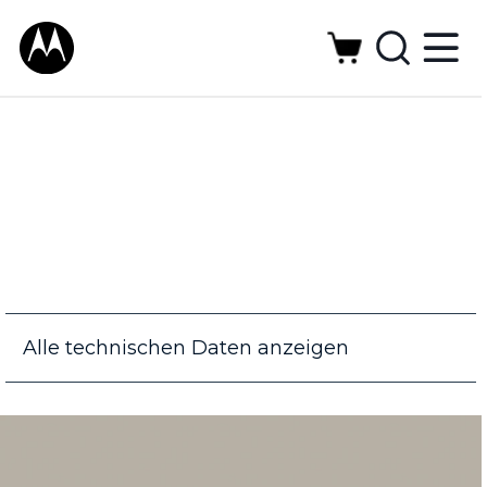
Alle technischen Daten anzeigen