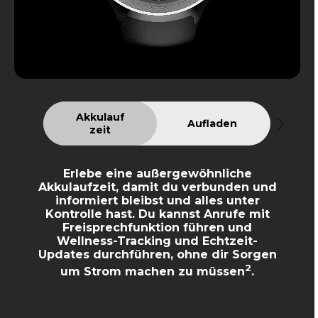
Akkulauf
Aufladen
zeit
Erlebe eine außergewöhnliche
Akkulaufzeit, damit du verbunden und
informiert bleibst und alles unter
Kontrolle hast. Du kannst Anrufe mit
Freisprechfunktion führen und
Wellness-Tracking und Echtzeit-
Updates durchführen, ohne dir Sorgen
2
um Strom machen zu müssen
.