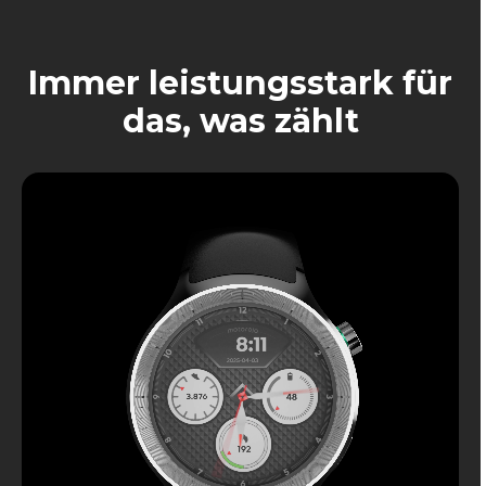
Immer leistungsstark für
das, was zählt