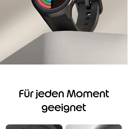
Für jeden Moment
geeignet