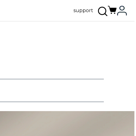
support