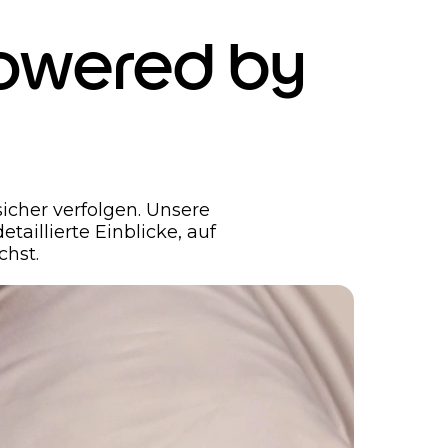
Powered by
icher verfolgen. Unsere
taillierte Einblicke, auf
chst.