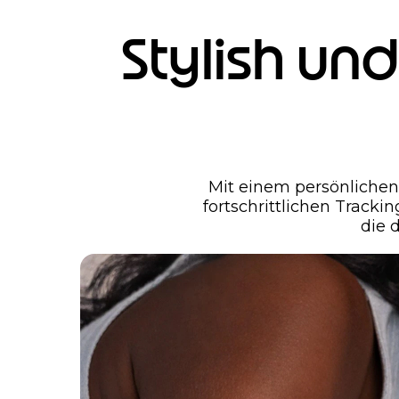
Stylish u
Mit einem persönlichen
fortschrittlichen Tracki
die 