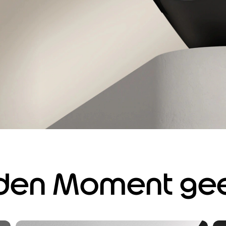
eden Moment ge