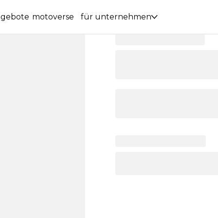
ngebote
motoverse
für unternehmen