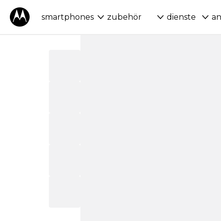
smartphones
zubehör
dienste
a