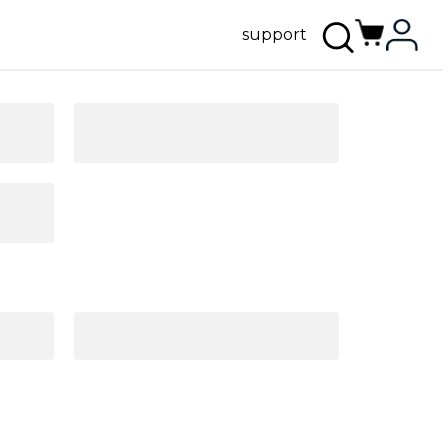
support