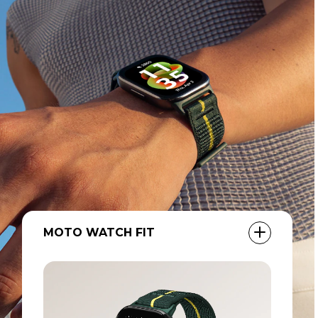
MOTO BUDS LOOP