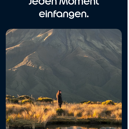
Jeden Moment
einfangen.