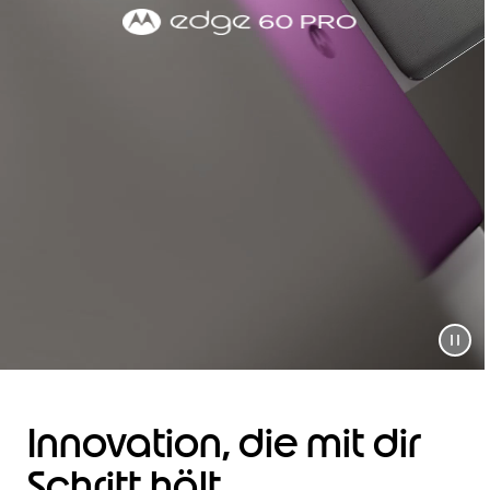
Innovation, die mit dir
Schritt hält