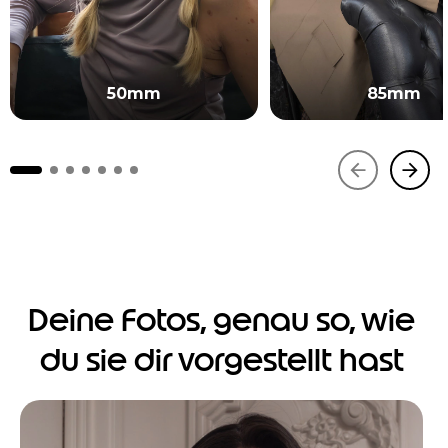
50mm
85mm
Deine Fotos, genau so, wie
du sie dir vorgestellt hast