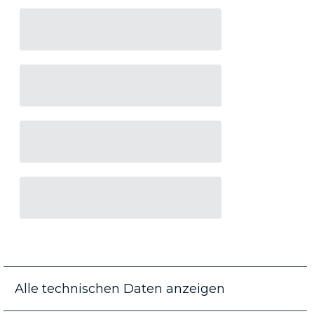
Alle technischen Daten anzeigen