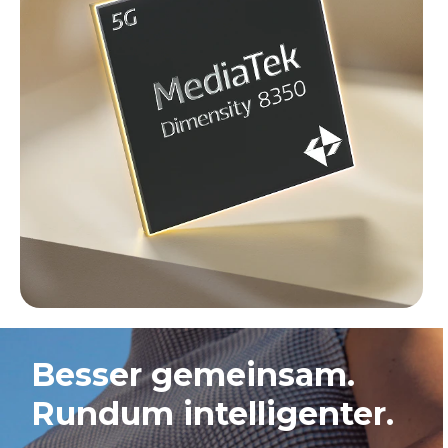
Better together.