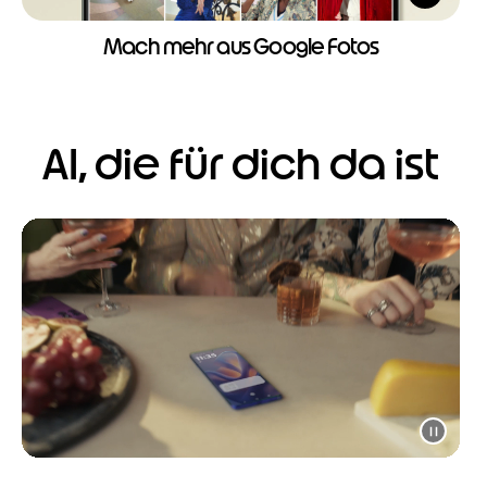
Mach mehr aus Google Fotos
AI, die für dich da ist