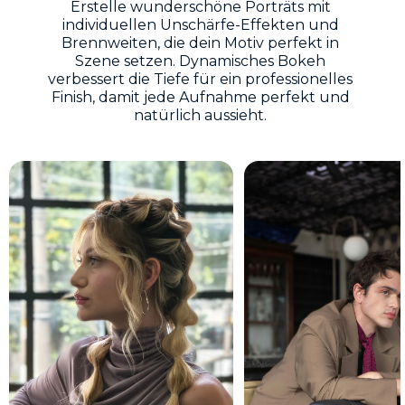
Erstelle wunderschöne Porträts mit
individuellen Unschärfe-Effekten und
Brennweiten, die dein Motiv perfekt in
Szene setzen. Dynamisches Bokeh
verbessert die Tiefe für ein professionelles
Finish, damit jede Aufnahme perfekt und
natürlich aussieht.