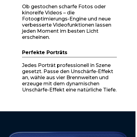
Ob gestochen scharfe Fotos oder
kinoreife Videos – die
Fotooptimierungs-Engine und neue
verbesserte Videofunktionen lassen
jeden Moment im besten Licht
erscheinen.
Perfekte Porträts
Jedes Porträt professionell in Szene
gesetzt. Passe den Unschärfe-Effekt
an, wähle aus vier Brennweiten und
erzeuge mit dem dynamischen
Unschärfe-Effekt eine natürliche Tiefe.