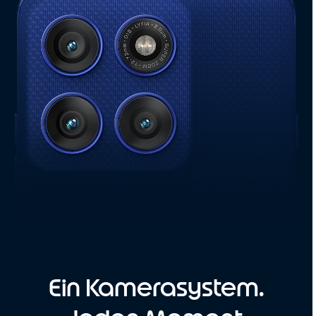
Ein Kamerasystem.