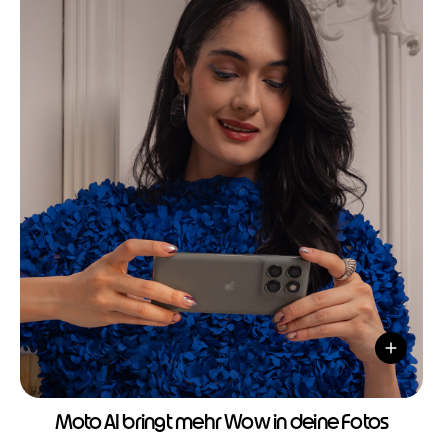
Moto AI bringt mehr Wow in deine Fotos