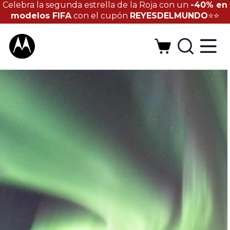
Celebra la segunda estrella de la Roja con un
-40% en
modelos FIFA
con el cupón
REYESDELMUNDO
⭐⭐