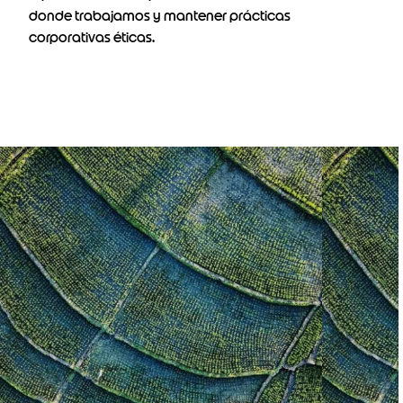
donde trabajamos y mantener prácticas
corporativas éticas.