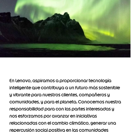
En Lenovo, aspiramos a proporcionar tecnología
inteligente que contribuya a un futuro más sostenible
y vibrante para nuestros clientes, compañeros y
comunidades, y para el planeta. Conocemos nuestra
responsabilidad para con las partes interesadas y
nos esforzamos por avanzar en iniciativas
relacionadas con el cambio climático, generar una
repercusión social positiva en las comunidades