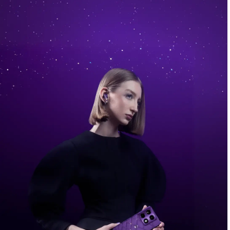
Comprar Ahora