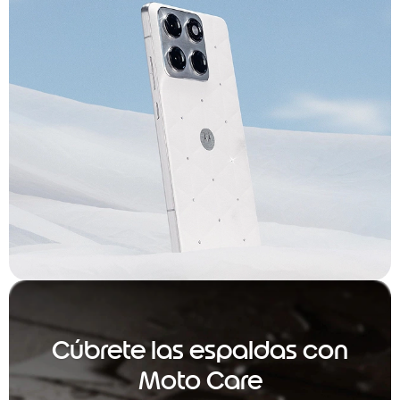
Cúbrete las espaldas con
Moto Care