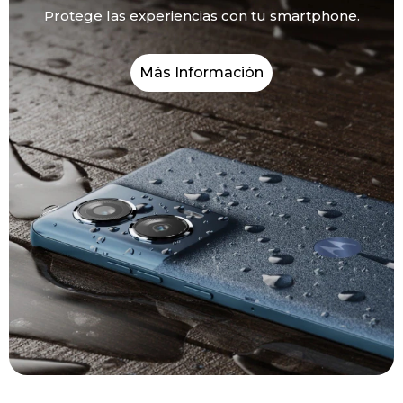
Protege las experiencias con tu smartphone.
Más Información