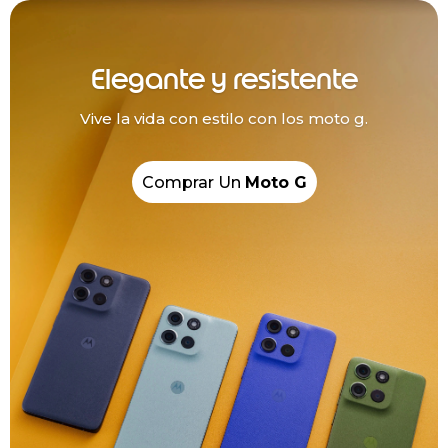
Elegante y resistente
Vive la vida con estilo con los moto g.
Comprar Un
Moto G