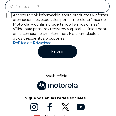
Acepto recibir información sobre productos y ofertas
promocionales especiales por correo electrónico de
Motorola, y confirmo que tengo 16 años o más.*
Válido para primeros registros y aplicable únicamente
en la compra de smartphones. No acumulable a
otros descuentos o cupones.
Política de Privacidad
Enviar
Web oficial
Síguenos en las redes sociales