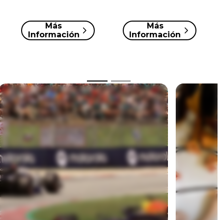
Más
Más
Información
Información