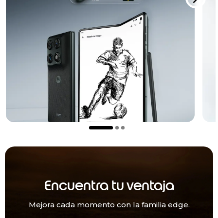
Encuentra tu ventaja
Mejora cada momento con la familia edge.