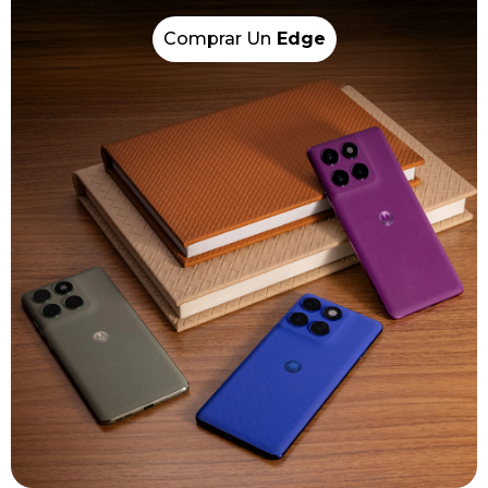
Comprar Un
Edge