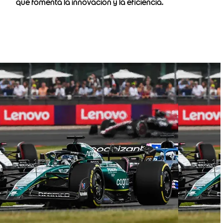
que fomenta la innovación y la eficiencia.