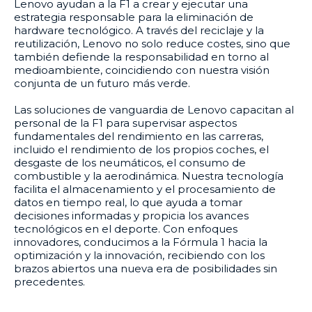
Lenovo ayudan a la F1 a crear y ejecutar una
estrategia responsable para la eliminación de
hardware tecnológico. A través del reciclaje y la
reutilización, Lenovo no solo reduce costes, sino que
también defiende la responsabilidad en torno al
medioambiente, coincidiendo con nuestra visión
conjunta de un futuro más verde.
Las soluciones de vanguardia de Lenovo capacitan al
personal de la F1 para supervisar aspectos
fundamentales del rendimiento en las carreras,
incluido el rendimiento de los propios coches, el
desgaste de los neumáticos, el consumo de
combustible y la aerodinámica. Nuestra tecnología
facilita el almacenamiento y el procesamiento de
datos en tiempo real, lo que ayuda a tomar
decisiones informadas y propicia los avances
tecnológicos en el deporte. Con enfoques
innovadores, conducimos a la Fórmula 1 hacia la
optimización y la innovación, recibiendo con los
brazos abiertos una nueva era de posibilidades sin
precedentes.