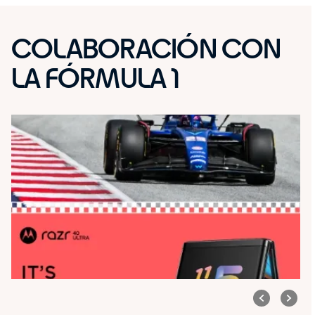
COLABORACIÓN CON
LA FÓRMULA 1