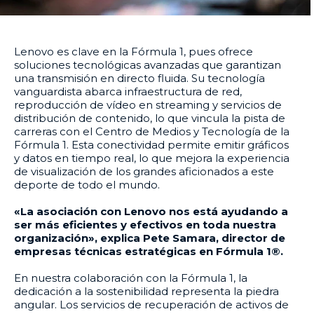
Lenovo es clave en la Fórmula 1, pues ofrece
soluciones tecnológicas avanzadas que garantizan
una transmisión en directo fluida. Su tecnología
vanguardista abarca infraestructura de red,
reproducción de vídeo en streaming y servicios de
distribución de contenido, lo que vincula la pista de
carreras con el Centro de Medios y Tecnología de la
Fórmula 1. Esta conectividad permite emitir gráficos
y datos en tiempo real, lo que mejora la experiencia
de visualización de los grandes aficionados a este
deporte de todo el mundo.
«La asociación con Lenovo nos está ayudando a
ser más eficientes y efectivos en toda nuestra
organización», explica Pete Samara, director de
empresas técnicas estratégicas en Fórmula 1®.
En nuestra colaboración con la Fórmula 1, la
dedicación a la sostenibilidad representa la piedra
angular. Los servicios de recuperación de activos de