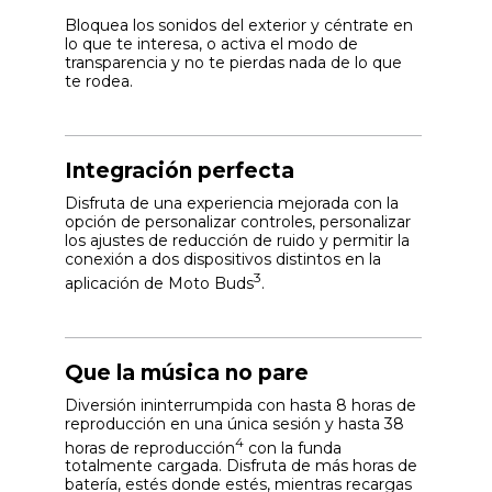
Bloquea los sonidos del exterior y céntrate en
lo que te interesa, o activa el modo de
transparencia y no te pierdas nada de lo que
te rodea.
Integración perfecta
Disfruta de una experiencia mejorada con la
opción de personalizar controles, personalizar
los ajustes de reducción de ruido y permitir la
conexión a dos dispositivos distintos en la
3
aplicación de Moto Buds
.
Que la música no pare
Diversión ininterrumpida con hasta 8 horas de
reproducción en una única sesión y hasta 38
4
horas de reproducción
con la funda
totalmente cargada. Disfruta de más horas de
batería, estés donde estés, mientras recargas