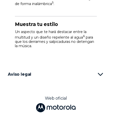
5
de forma inalámbrica
.
Muestra tu estilo
Un aspecto que te hará destacar entre la
6
multitud y un diseño repelente al agua
para
que los derrames y salpicaduras no detengan
la música.
Aviso legal
Web oficial