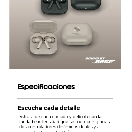
Especificaciones
Escucha cada detalle
Disfruta de cada canción y película con la
claridad e intensidad que se merecen gracias
a los controladores dinámicos duales y al
1