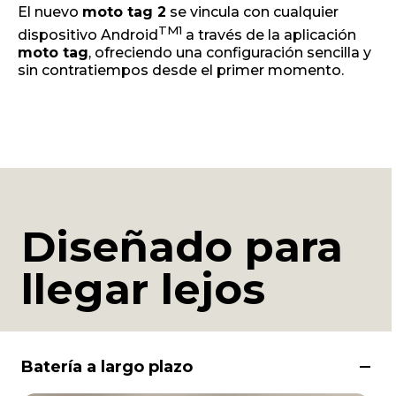
El nuevo
moto tag 2
se vincula con cualquier
TM
1
dispositivo Android
a través de la aplicación
moto tag
, ofreciendo una configuración sencilla y
sin contratiempos desde el primer momento.
Diseñado para
llegar lejos
Batería a largo plazo