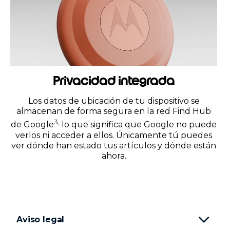
Privacidad integrada
Los datos de ubicación de tu dispositivo se
almacenan de forma segura en la red Find Hub
3,
de Google
lo que significa que Google no puede
verlos ni acceder a ellos. Únicamente tú puedes
ver dónde han estado tus artículos y dónde están
ahora.
Aviso legal