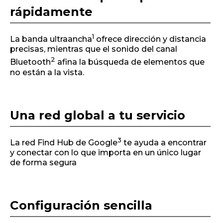
rápidamente
1
La banda ultraancha
ofrece dirección y distancia
precisas, mientras que el sonido del canal
2
Bluetooth
afina la búsqueda de elementos que
no están a la vista.
Una red global a tu servicio
3
La red Find Hub de Google
te ayuda a encontrar
y conectar con lo que importa en un único lugar
de forma segura
Configuración sencilla