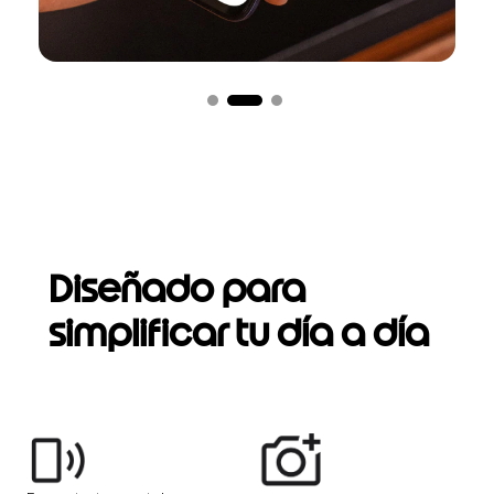
Diseñado para
simplificar tu día a día