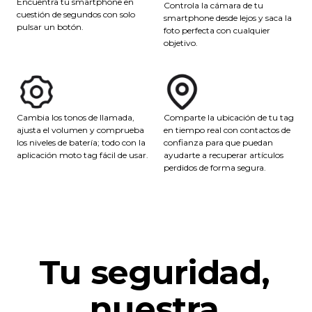
Encuentra tu smartphone en
Controla la cámara de tu
cuestión de segundos con solo
smartphone desde lejos y saca la
pulsar un botón.
foto perfecta con cualquier
objetivo.
Comparte la ubicación de tu tag
Cambia los tonos de llamada,
en tiempo real con contactos de
ajusta el volumen y comprueba
confianza para que puedan
los niveles de batería; todo con la
ayudarte a recuperar artículos
aplicación moto tag fácil de usar.
perdidos de forma segura.
Tu seguridad,
nuestra