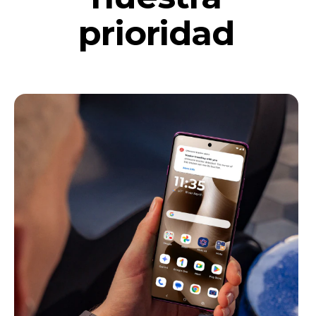
prioridad