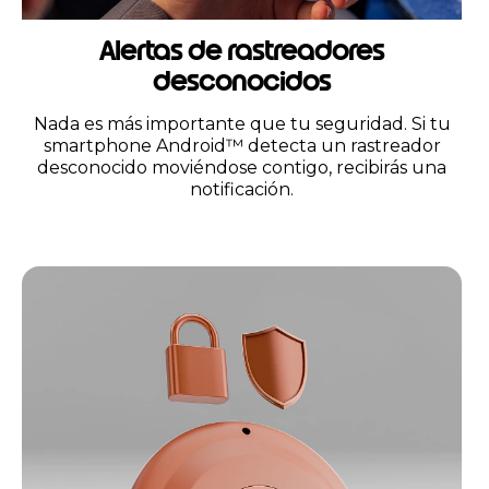
Alertas de rastreadores
desconocidos
Nada es más importante que tu seguridad. Si tu
smartphone Android™ detecta un rastreador
desconocido moviéndose contigo, recibirás una
notificación.