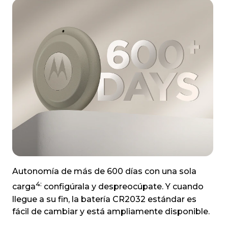
Autonomía de más de 600 días con una sola
4:
carga
configúrala y despreocúpate. Y cuando
llegue a su fin, la batería CR2032 estándar es
fácil de cambiar y está ampliamente disponible.