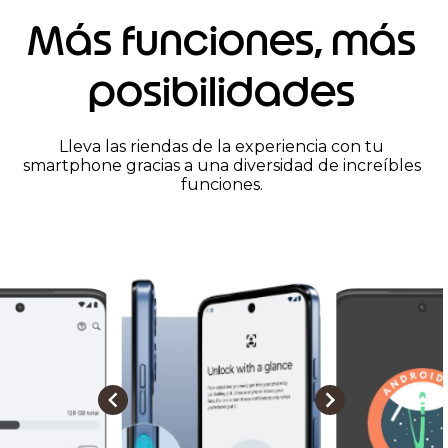
Más funciones, más
posibilidades
Lleva las riendas de la experiencia con tu
smartphone gracias a una diversidad de increíbles
funciones.