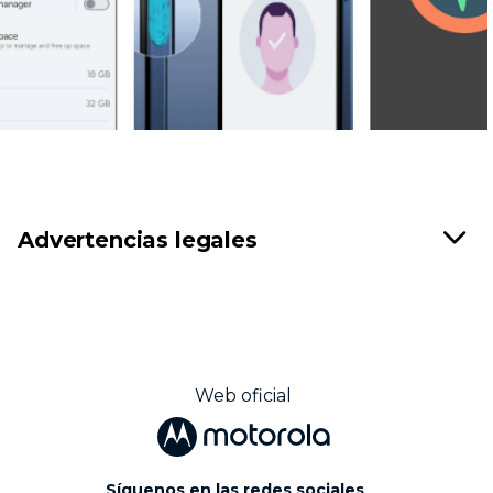
Advertencias legales
Web oficial
Síguenos en las redes sociales