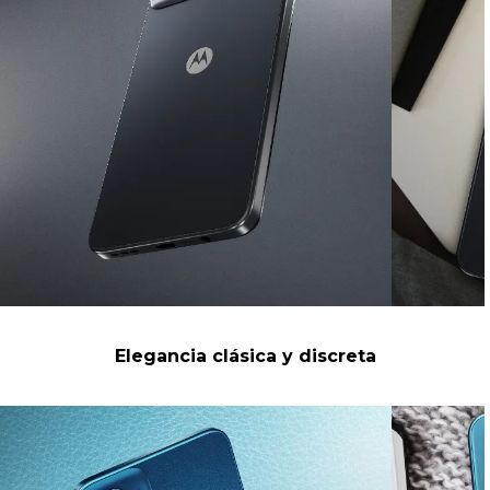
Elegancia clásica y discreta