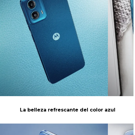
La belleza refrescante del color azul