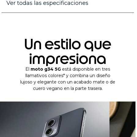
Ver todas las especificaciones
Un estilo que
impresiona
El
moto g34 5G
está disponible en tres
llamativos colores* y combina un diseño
lujoso y elegante con un acabado mate o de
cuero vegano en la parte trasera.