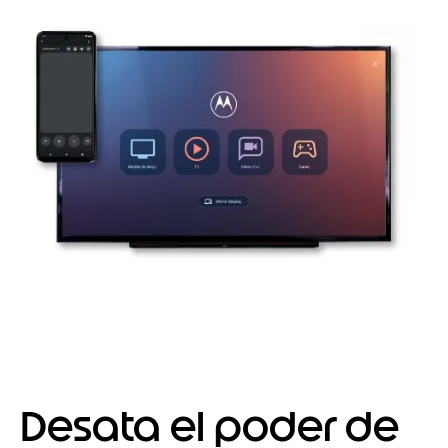
Desata el poder de