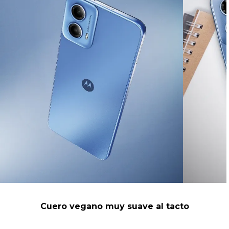
Cuero vegano muy suave al tacto