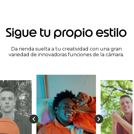
Sigue tu propio estilo
Da rienda suelta a tu creatividad con una gran
variedad de innovadoras funciones de la cámara.