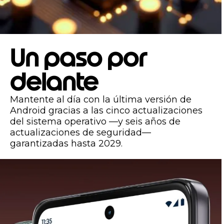
Un paso por
delante
Mantente al día con la última versión de
Android gracias a las cinco actualizaciones
del sistema operativo —y seis años de
actualizaciones de seguridad—
garantizadas hasta 2029.