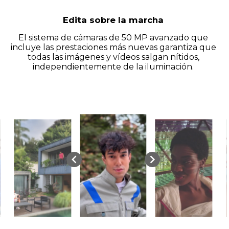
Edita sobre la marcha
El sistema de cámaras de 50 MP avanzado que
incluye las prestaciones más nuevas garantiza que
todas las imágenes y vídeos salgan nítidos,
independientemente de la iluminación.