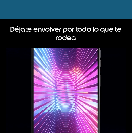
Déjate envolver por todo lo que te
rodea