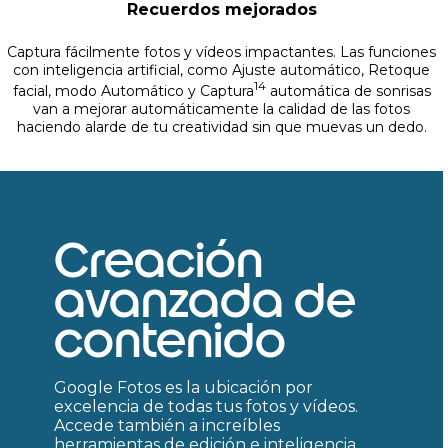
Recuerdos mejorados
Captura fácilmente fotos y vídeos impactantes. Las funciones
con inteligencia artificial, como Ajuste automático, Retoque
14
facial, modo Automático y Captura
automática de sonrisas
van a mejorar automáticamente la calidad de las fotos
haciendo alarde de tu creatividad sin que muevas un dedo.
Creación
avanzada de
contenido
Google Fotos es la ubicación por
excelencia de todas tus fotos y vídeos.
Accede también a increíbles
herramientas de edición e inteligencia