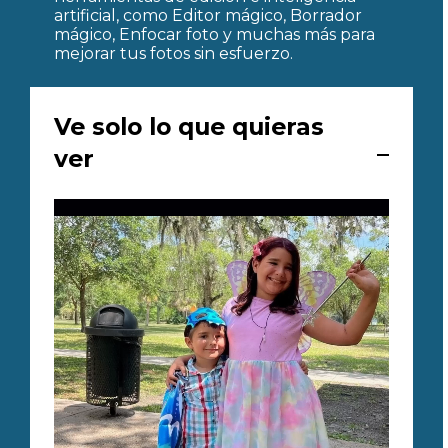
artificial, como Editor mágico, Borrador
mágico, Enfocar foto y muchas más para
mejorar tus fotos sin esfuerzo.
Ve solo lo que quieras
ver