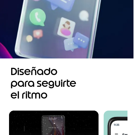
Diseñado
para seguirte
el ritmo