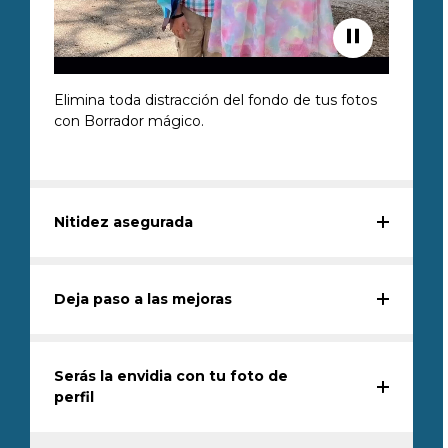
Elimina toda distracción del fondo de tus fotos
con Borrador mágico.
Nitidez asegurada
Deja paso a las mejoras
Serás la envidia con tu foto de
perfil