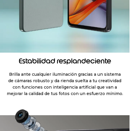
Estabilidad resplandeciente
Brilla ante cualquier iluminación gracias a un sistema
de cámaras robusto y da rienda suelta a tu creatividad
con funciones con inteligencia artificial que van a
mejorar la calidad de tus fotos con un esfuerzo mínimo.