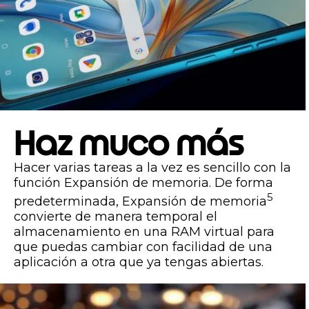
Haz muco más
Hacer varias tareas a la vez es sencillo con la
función Expansión de memoria. De forma
5
predeterminada, Expansión de memoria
convierte de manera temporal el
almacenamiento en una RAM virtual para
que puedas cambiar con facilidad de una
aplicación a otra que ya tengas abiertas.