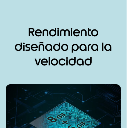
Rendimiento
diseñado para la
velocidad