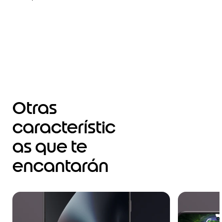
Otras
característic
as que te
encantarán