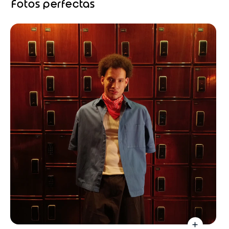
Fotos perfectas