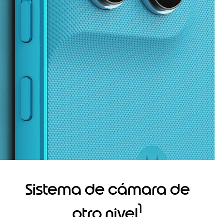
Sistema de cámara de
1
otro nivel