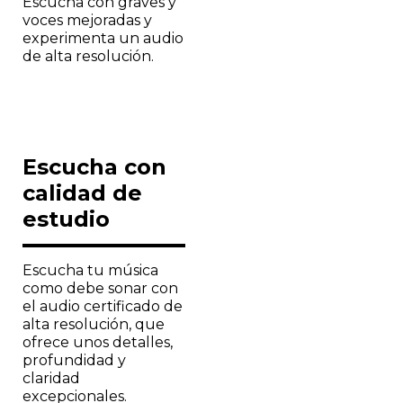
Escucha con graves y
voces mejoradas y
experimenta un audio
de alta resolución.
Escucha con
calidad de
estudio
Escucha tu música
como debe sonar con
el audio certificado de
alta resolución, que
ofrece unos detalles,
profundidad y
claridad
excepcionales.