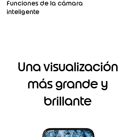
Funciones de la cámara
inteligente
Una visualización
más grande y
brillante