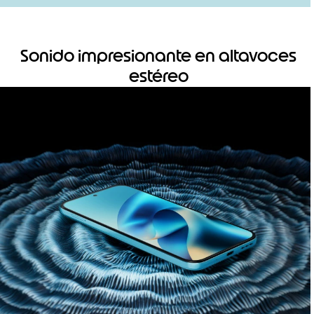
Sonido impresionante en altavoces
estéreo