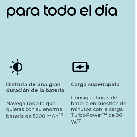
para todo el día
Disfruta de una gran
Carga superrápida
duración de la batería
Consigue horas de
Navega todo lo que
batería en cuestión de
quieras con su enorme
minutos con la carga
16
TurboPower™ de 30
batería de 5200 mAh.
17
W.