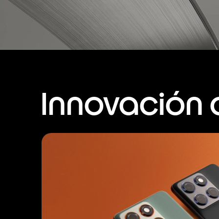
Innovación a