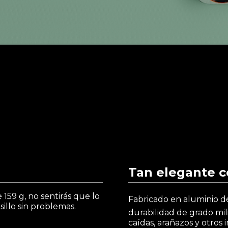
Tan elegante c
159 g, no sentirás que lo
Fabricado en aluminio de
sillo sin problemas.
durabilidad de grado mil
caídas, arañazos y otros 