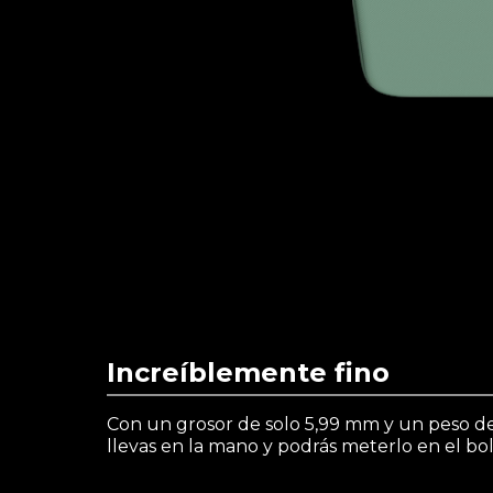
Increíblemente fino
Con un grosor de solo 5,99 mm y un peso de 
llevas en la mano y podrás meterlo en el bol