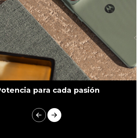
otencia para cada pasión