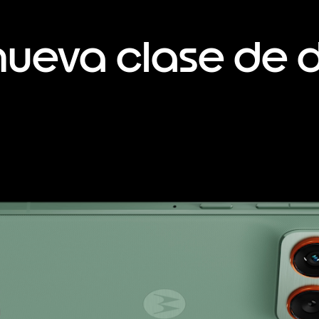
nueva clase de 