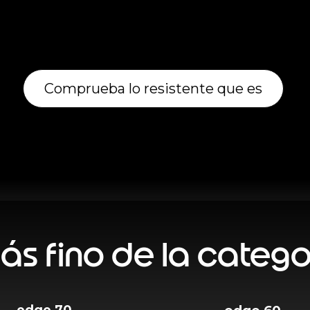
Comprueba lo resistente que es
más fino de la catego