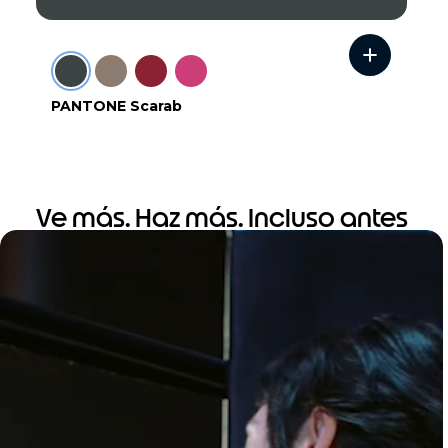
PANTONE Scarab
Ve más. Haz más. Incluso antes
de abrirlo.