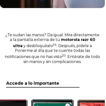
¿Te sudan las manos? Da igual. Mira directamente
a la pantalla externa de tu
motorola razr 60
24
ultra
y desbloquéalo
. Después, pídele a
Ponerme al día que te cuente todas las
20
notificaciones que no has visto
. Entérate de todo
sin manos y sin complicaciones.
Accede a lo importante