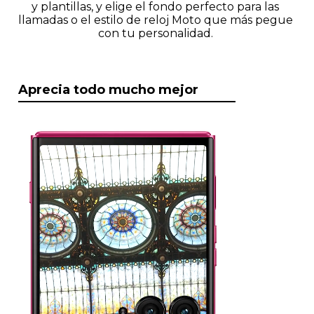
y plantillas, y elige el fondo perfecto para las
llamadas o el estilo de reloj Moto que más pegue
con tu personalidad.
Aprecia todo mucho mejor