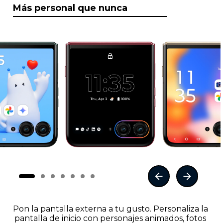
Más personal que nunca
Pon la pantalla externa a tu gusto. Personaliza la
pantalla de inicio con personajes animados, fotos