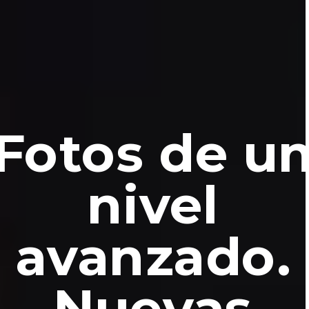
Fotos de u
nivel
avanzado.
Nuevas