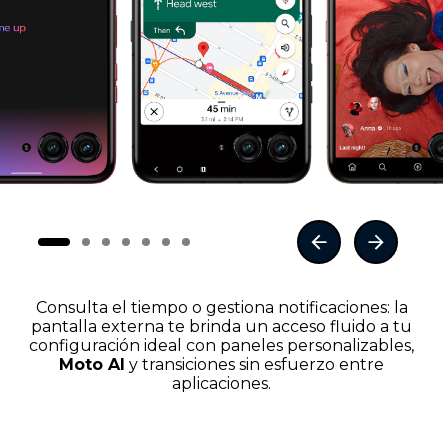
Consulta el tiempo o gestiona notificaciones: la
pantalla externa te brinda un acceso fluido a tu
configuración ideal con paneles personalizables,
Moto AI
y transiciones sin esfuerzo entre
aplicaciones.