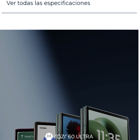
Ver todas las especificaciones