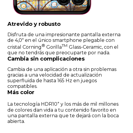
Atrevido y robusto
Disfruta de una impresionante pantalla externa
de 4,0" en el único smartphone plegable con
®
TM
cristal Corning
Gorilla
Glass-Ceramic, con el
que no tendrás que preocuparte por nada.
Cambia sin complicaciones
Cambia de una aplicación a otra sin problemas
gracias a una velocidad de actualización
superfluida de hasta 165 Hz en juegos
compatibles.
Más color
+
La tecnología HDR10
y los más de mil millones
de colores dan vida a tu contenido favorito en
una pantalla externa que te dejará con la boca
abierta.