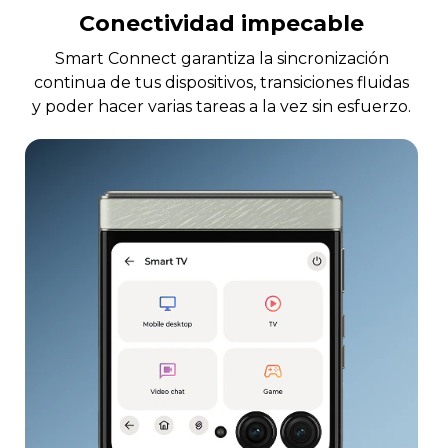
Conectividad impecable
Smart Connect garantiza la sincronización
continua de tus dispositivos, transiciones fluidas
y poder hacer varias tareas a la vez sin esfuerzo.