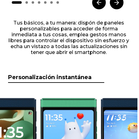
Tus básicos, a tu manera: dispón de paneles
personalizables para acceder de forma
inmediata a tus cosas, emplea gestos manos
libres para controlar el dispositivo sin esfuerzo y
echa un vistazo a todas las actualizaciones sin
tener que abrir el smartphone.
Personalización instantánea