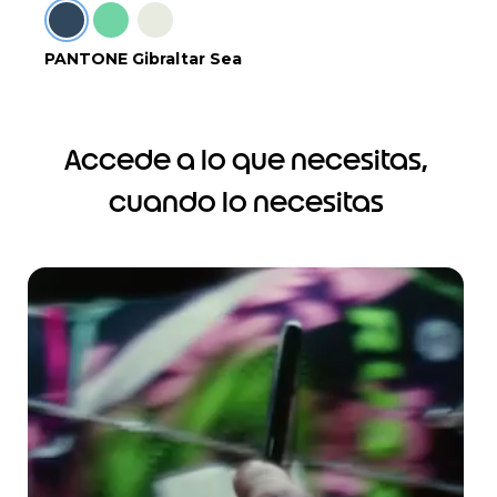
PANTONE Gibraltar Sea
Accede a lo que necesitas,
cuando lo necesitas