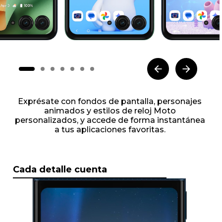
Exprésate con fondos de pantalla, personajes
animados y estilos de reloj Moto
personalizados, y accede de forma instantánea
a tus aplicaciones favoritas.
Cada detalle cuenta