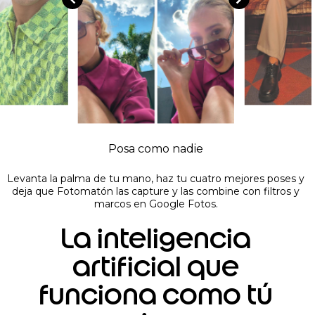
Posa como nadie
Levanta la palma de tu mano, haz tu cuatro mejores poses y
deja que Fotomatón las capture y las combine con filtros y
marcos en Google Fotos.
La inteligencia
artificial que
funciona como tú