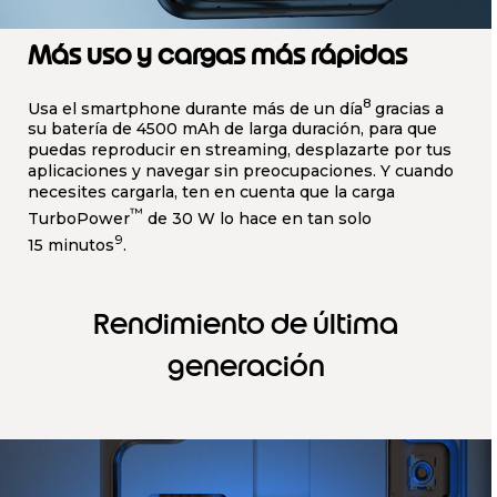
Más uso y cargas más rápidas
8
Usa el smartphone durante más de un día
gracias a
su batería de 4500 mAh de larga duración, para que
puedas reproducir en streaming, desplazarte por tus
aplicaciones y navegar sin preocupaciones. Y cuando
necesites cargarla, ten en cuenta que la carga
™
TurboPower
de 30 W lo hace en tan solo
9
15 minutos
.
Rendimiento de última
generación