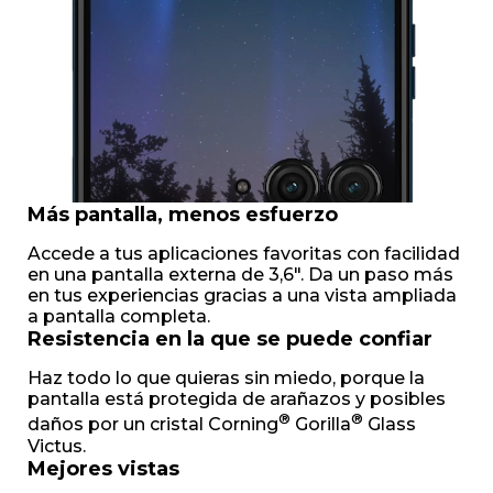
Más pantalla, menos esfuerzo
Accede a tus aplicaciones favoritas con facilidad
en una pantalla externa de 3,6". Da un paso más
en tus experiencias gracias a una vista ampliada
a pantalla completa.
Resistencia en la que se puede confiar
Haz todo lo que quieras sin miedo, porque la
pantalla está protegida de arañazos y posibles
®
®
daños por un cristal Corning
Gorilla
Glass
Victus.
Mejores vistas