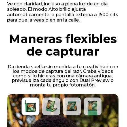
Ve con claridad, incluso a plena luz de un día
soleado. El modo Alto brillo ajusta
automáticamente la pantalla externa a 1500 nits
para que la veas bien en la calle.
Maneras flexibles
de capturar
Da rienda suelta sin medida a tu creatividad con
los modos de captura del razr. Graba vídeos
como si lo hicieras con una cámara antigua,
previsualiza cada ángulo con Dual Preview o
monta tu propio fotomatón.