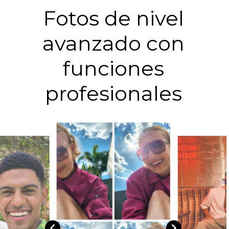
Fotos de nivel
avanzado con
funciones
profesionales