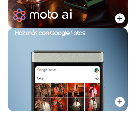
Haz más con Google Fotos