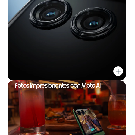
Fotos impresionantes con Moto AI