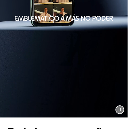
EMBLEMÁTICO A MÁS NO PODER