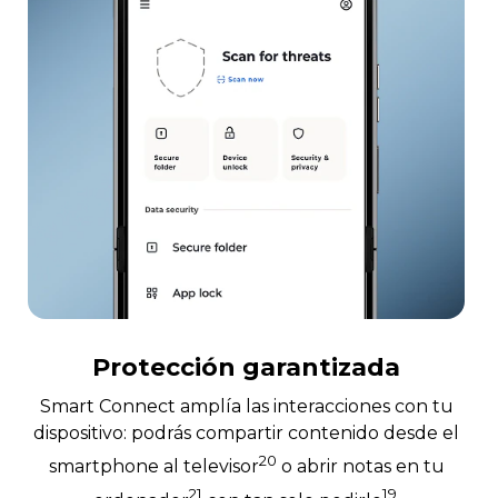
Protección garantizada
Smart Connect amplía las interacciones con tu
dispositivo: podrás compartir contenido desde el
20
smartphone al televisor
o abrir notas en tu
21
19