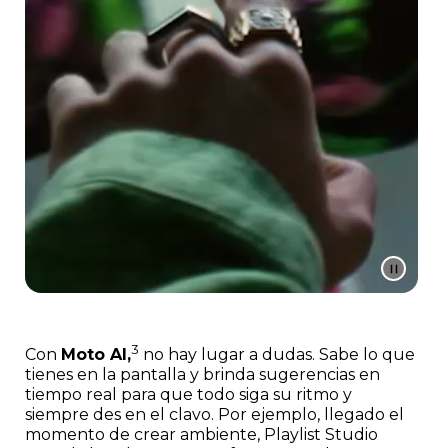
3
Con
Moto AI,
no hay lugar a dudas. Sabe lo que
tienes en la pantalla y brinda sugerencias en
tiempo real para que todo siga su ritmo y
siempre des en el clavo. Por ejemplo, llegado el
momento de crear ambiente, Playlist Studio