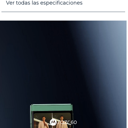
Ver todas las especificaciones