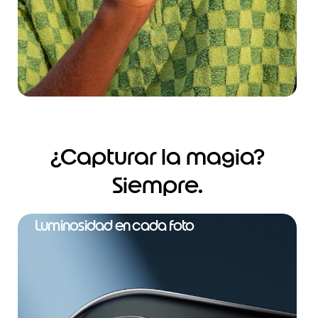
¿Capturar la magia?
Siempre.
Luminosidad en cada foto