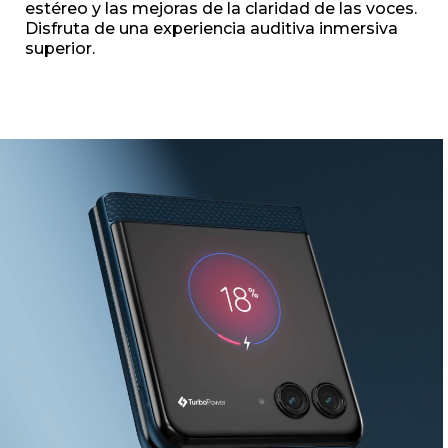
estéreo y las mejoras de la claridad de las voces.
Disfruta de una experiencia auditiva inmersiva
superior.