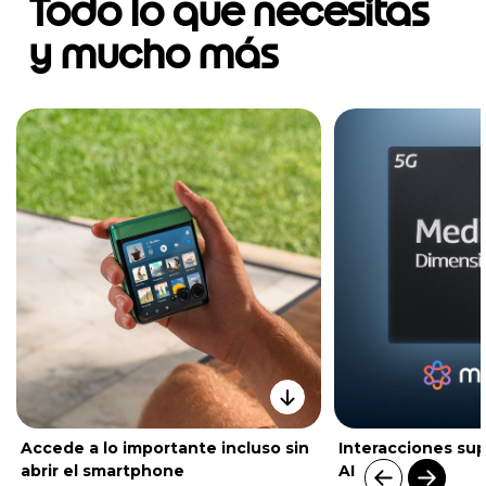
Todo lo que necesitas
y mucho más
Accede a lo importante incluso sin
Interacciones su
abrir el smartphone
AI