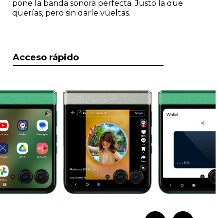
pone la banda sonora perfecta. Justo la que
querías, pero sin darle vueltas.
Acceso rápido