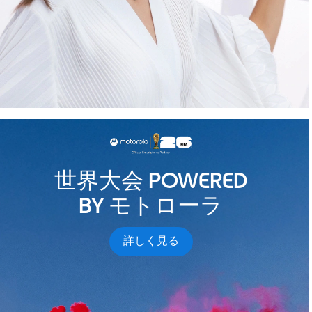
世界大会 POWERED
BY モトローラ
詳しく見る