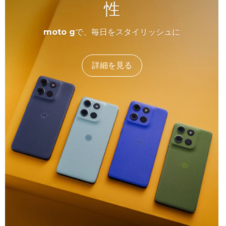
性
moto g
で、毎日をスタイリッシュに
詳細を見る