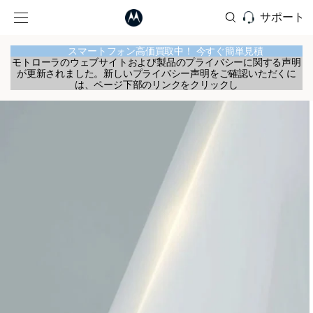
サポート
スマートフォン高価買取中！ 今すぐ簡単見積
モトローラのウェブサイトおよび製品のプライバシーに関する声明
が更新されました。新しいプライバシー声明をご確認いただくに
は、ページ下部のリンクをクリックし