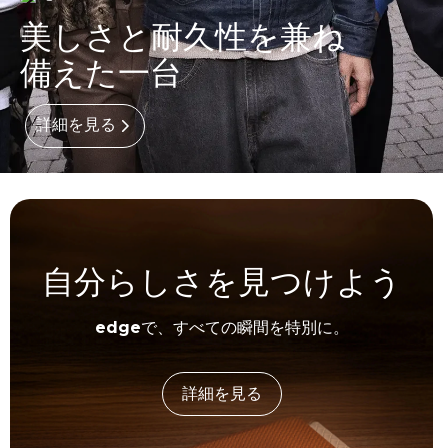
美しさと耐久性を兼ね
備えた一台
詳細を見る
自分らしさを見つけよう
edge
で、すべての瞬間を特別に。
詳細を見る