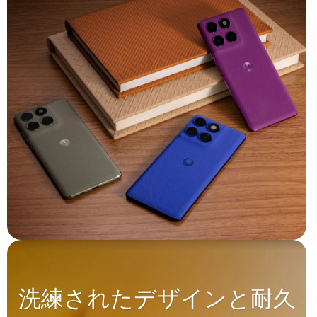
洗練されたデザインと耐久