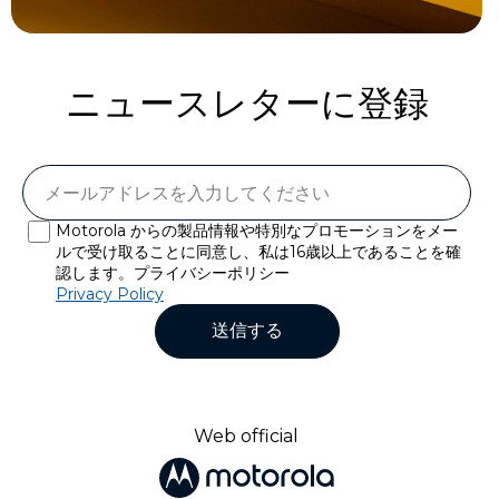
ニュースレターに登録
Motorola からの製品情報や特別なプロモーションをメー
ルで受け取ることに同意し、私は16歳以上であることを確
認します。プライバシーポリシー
Privacy Policy
送信する
Web official