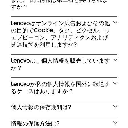
すか？
Lenovoはオンライン広告およびその他
の⽬的でCookie、タグ、ピクセル、ウ
ェブビーコン、アナリティクスおよび
関連技術を利⽤しますか?
Lenovoは、個⼈情報を販売しています
か？
Lenovoが私の個⼈情報を国外に転送す
るケースはありますか？
個⼈情報の保存期間は?
情報の保護⽅法は?