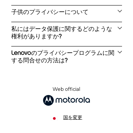
⼦供のプライバシーについて
私にはデータ保護に関するどのような
権利がありますか?
Lenovoのプライバシープログラムに関
する問合せの⽅法は?
Web official
国を変更