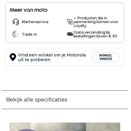
Meer van moto
✓ Producten die in
Klantenservice
aanmerking komen voor
Loyalty
Gratis verzending bij
Trade-in
bestellingen boven € 90
Vind een winkel om je Motorola
WINKEL
uit te proberen
VINDEN
Bekijk alle specificaties