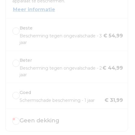
apparaat te beschermen.
Meer informatie
Beste
€ 54,99
Bescherming tegen ongevalschade - 3
jaar
Beter
€ 44,99
Bescherming tegen ongevalschade - 2
jaar
Goed
€ 31,99
Schermschade bescherming - 1 jaar
Geen dekking