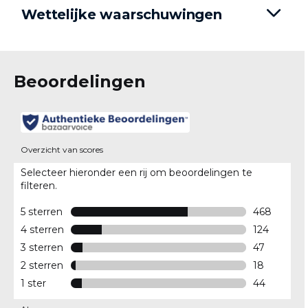
Wettelijke waarschuwingen