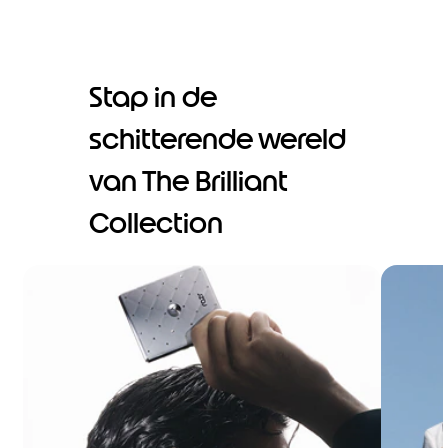
Stap in de
schitterende wereld
van The Brilliant
Collection