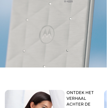
ONTDEK HET
VERHAAL
ACHTER DE