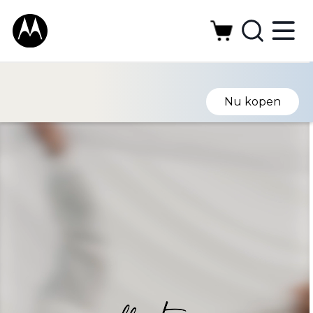
Nu kopen