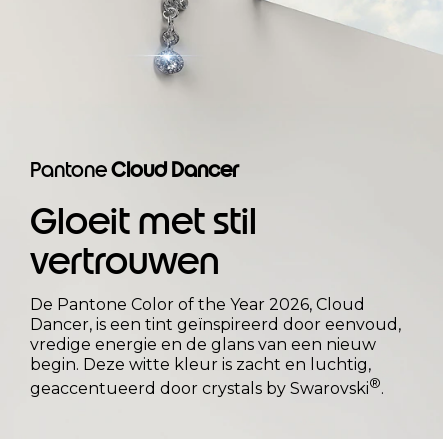
Pantone
Cloud Dancer
Gloeit met stil
vertrouwen
De Pantone Color of the Year 2026, Cloud
Dancer, is een tint geïnspireerd door eenvoud,
vredige energie en de glans van een nieuw
begin. Deze witte kleur is zacht en luchtig,
®
geaccentueerd door crystals by Swarovski
.