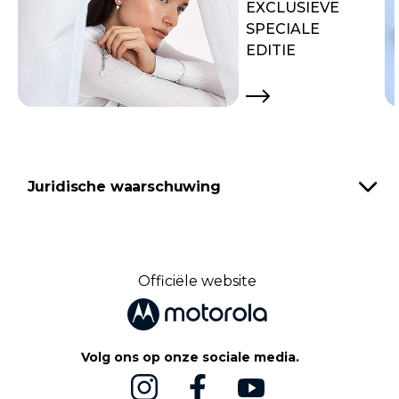
EXCLUSIEVE
SPECIALE
EDITIE
Juridische waarschuwing
Officiële website
Volg ons op onze sociale media.