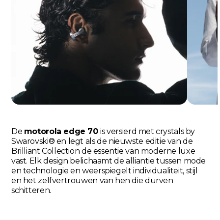
De
motorola edge 70
is versierd met crystals by
Swarovski® en legt als de nieuwste editie van de
Brilliant Collection de essentie van moderne luxe
vast. Elk design belichaamt de alliantie tussen mode
en technologie en weerspiegelt individualiteit, stijl
en het zelfvertrouwen van hen die durven
schitteren.