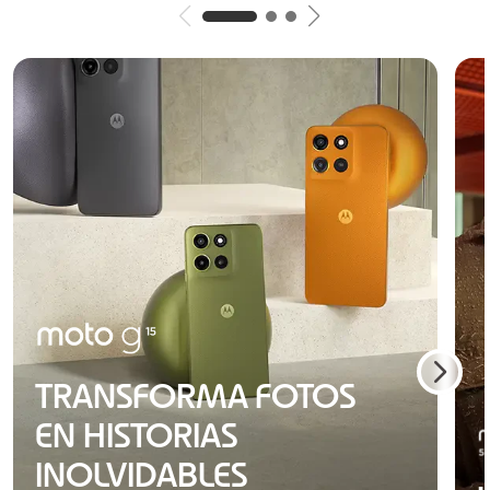
TRANSFORMA FOTOS
EN HISTORIAS
INOLVIDABLES