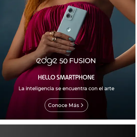
HELLO SMARTPHONE
La inteligencia se encuentra con el arte
Conoce Más