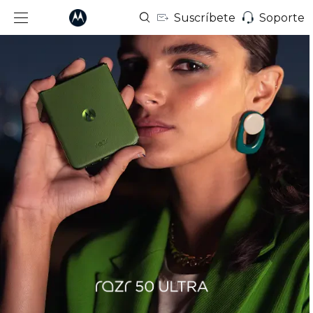
Suscríbete
Soporte