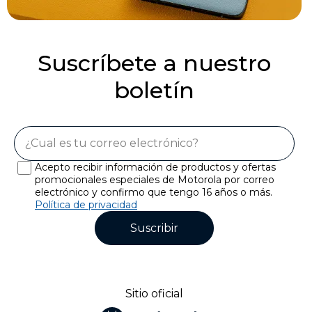
Suscríbete a nuestro
boletín
Acepto recibir información de productos y ofertas
promocionales especiales de Motorola por correo
electrónico y confirmo que tengo 16 años o más.
Política de privacidad
Suscribir
Sitio oficial