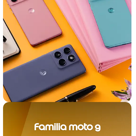
Familia moto g