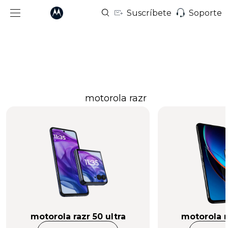
Suscríbete
Soporte
motorola razr
motorola razr 50 ultra
motorola r