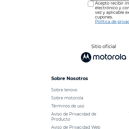
Acepto recibir i
electrónico y co
vez y aplicable 
cupones.
Política de priva
Sitio oficial
Sobre Nosotros
Sobre lenovo
Sobre motorola
Términos de uso
Aviso de Privacidad de
Producto
Aviso de Privacidad Web