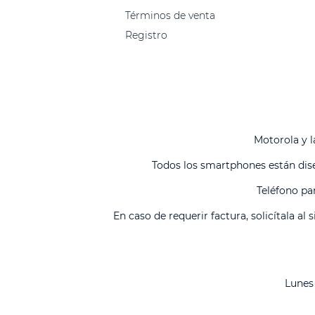
Términos de venta
Registro
Motorola y l
Todos los smartphones están dise
Teléfono pa
En caso de requerir factura, solicítala al 
Lunes 