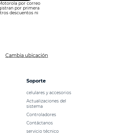
Motorola por correo
gistran por primera
tros descuentos ni
Cambia ubicación
Soporte
celulares y accesorios
Actualizaciones del
sistema
Controladores
Contáctanos
servicio técnico