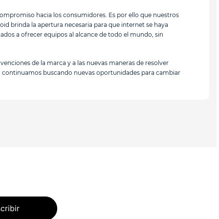
ompromiso hacia los consumidores. Es por ello que nuestros
oid brinda la apertura necesaria para que internet se haya
ados a ofrecer equipos al alcance de todo el mundo, sin
nvenciones de la marca y a las nuevas maneras de resolver
dad, continuamos buscando nuevas oportunidades para cambiar
n
cribir