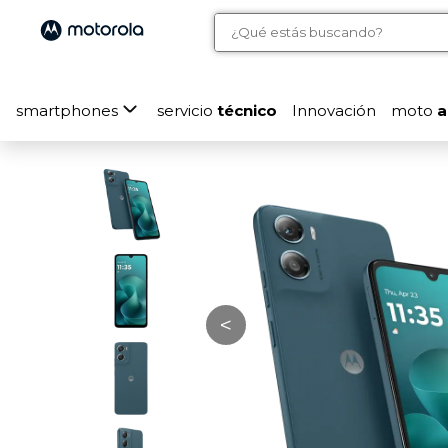
smartphones
servicio
técnico
Innovación
moto
a
<