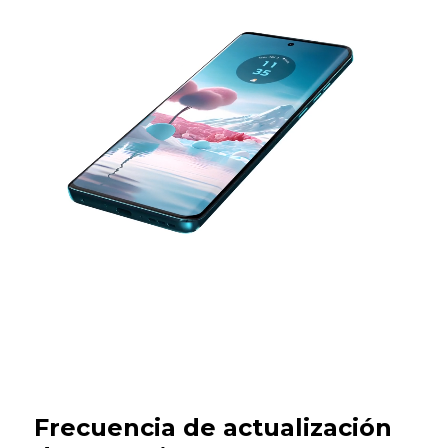
Frecuencia de actualización