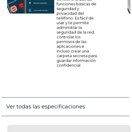
funciones básicas de
seguridad y
privacidad del
teléfono. Es fácil de
usar y te permite
administrar la
seguridad de la red,
controlar los
permisos de las
aplicaciones e
incluso crear una
carpeta secreta para
guardar información
confidencial.
Ver todas las especificaciones