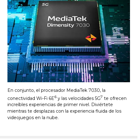
En conjunto, el procesador MediaTek 7030, la
6
7
conectividad Wi-Fi 6E
y las velocidades 5G
te ofrecen
increíbles experiencias de primer nivel. Diviértete
mientras te desplazas con la experiencia fluida de los
videojuegos en la nube.