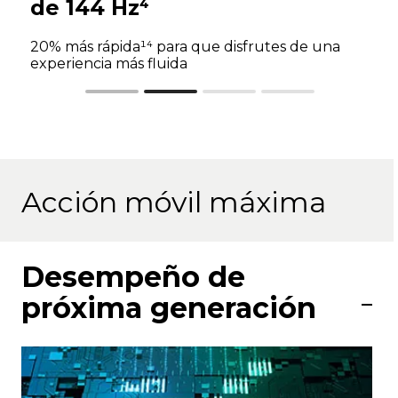
de 144 Hz⁴
20% más rápida¹⁴ para que disfrutes de una
experiencia más fluida
Acción móvil máxima
Desempeño de
próxima generación