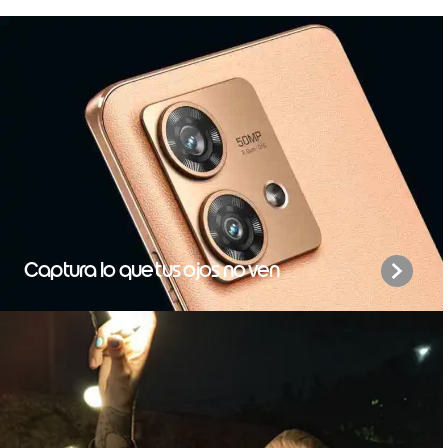
Captura lo que tus ojos no ven