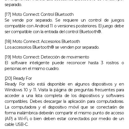
separado.
[17] Moto Connect: Control Bluetooth
Se vende por separado. Se requiere un control de juegos
compatible con Android 11 o versiones posteriores. El juego debe
ser compatible con la entrada del control Bluetooth®.
[18] Moto Connect: Accesorios Bluetooth
Los accesorios Bluetooth® se venden por separado.
[19] Moto Connect: Detección de movimiento
El software inteligente puede reconocer hasta 3 rostros o
personas en el mismo cuadro.
[20] Ready For
Ready For solo está disponible en algunos dispositivos y en
Windows 10 y 11. Visita la página de preguntas frecuentes para
acceder a una lista completa de los dispositivos y softwares
compatibles. Debes descargar la aplicación para computadoras.
La computadora y el dispositivo móvil que se conectarán de
forma inalámbrica deberán compartir el mismo punto de acceso
(AP) a Wi-Fi, o bien deben estar conectados por medio de un
cable USB-C.