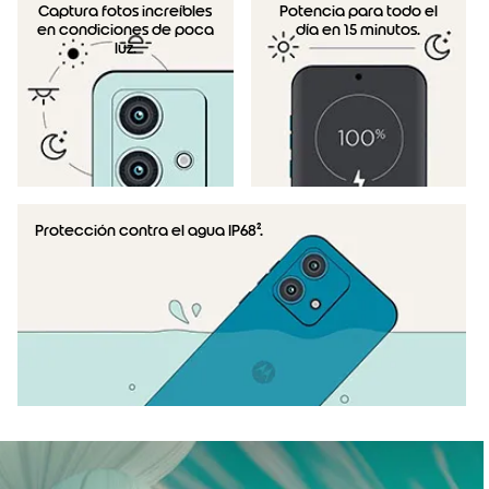
Captura fotos increíbles
Potencia para todo el
en condiciones de poca
día en 15 minutos.
luz.
Protección contra el agua IP68².