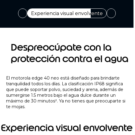
Increíblemente delgado
Despreocúpate con la
protección contra el agua
El motorola edge 40 neo está diseñado para brindarte
tranquilidad todos los días. La clasificación IP68 significa
que puede soportar polvo, suciedad y arena, además de
sumergirse 1.5 metros bajo el agua dulce durante un
máximo de 30 minutos². Ya no tienes que preocuparte si
te mojas.
Experiencia visual envolvente