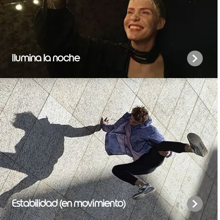
Ilumina la noche
Estabilidad (en movimiento)