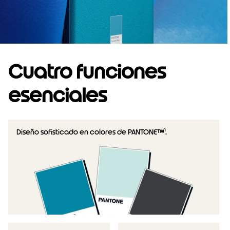
Cuatro funciones
esenciales
Diseño sofisticado en colores de PANTONE™¹.