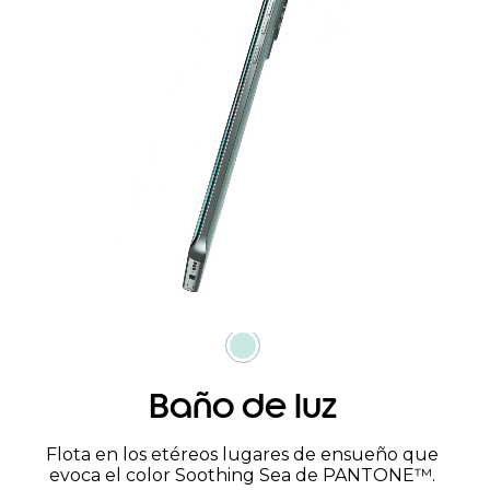
Baño de luz
Flota en los etéreos lugares de ensueño que
evoca el color Soothing Sea de PANTONE™.