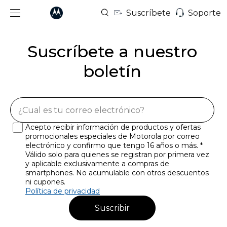
Suscríbete
Soporte
Suscríbete a nuestro
boletín
Acepto recibir información de productos y ofertas
promocionales especiales de Motorola por correo
electrónico y confirmo que tengo 16 años o más. *
Válido solo para quienes se registran por primera vez
y aplicable exclusivamente a compras de
smartphones. No acumulable con otros descuentos
ni cupones.
Política de privacidad
Suscribir