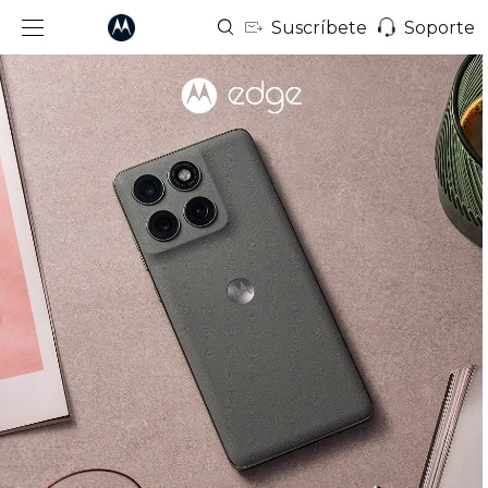
Suscríbete
Soporte