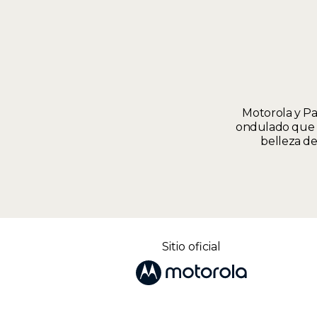
Motorola y Pa
ondulado que tr
belleza de
Sitio oficial