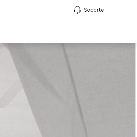
Soporte