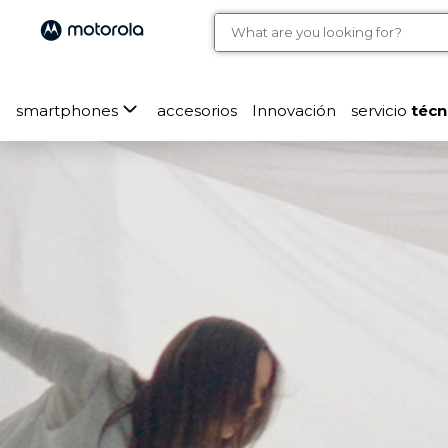
smartphones
accesorios
Innovación
servicio
técn