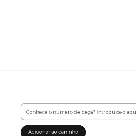
Conhece o número de peça? Introduza-o aqu
Adicionar ao carrinho