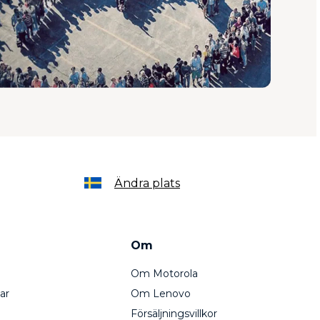
Ändra plats
Om
Om Motorola
ar
Om Lenovo
Försäljningsvillkor