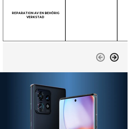
Column 1:
REPARATION AV EN BEHÖRIG
VERKSTAD