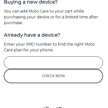
Buying a new device?
You can add Moto Care to your cart while
purchasing your device or for a limited time after
purchase.
Already have a device?
Enter your IMEI number to find the right Moto
Care plan for your phone.
CHECK NOW