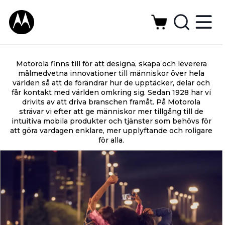
Motorola finns till för att designa, skapa och leverera
målmedvetna innovationer till människor över hela
världen så att de förändrar hur de upptäcker, delar och
får kontakt med världen omkring sig. Sedan 1928 har vi
drivits av att driva branschen framåt. På Motorola
strävar vi efter att ge människor mer tillgång till de
intuitiva mobila produkter och tjänster som behövs för
att göra vardagen enklare, mer upplyftande och roligare
för alla.