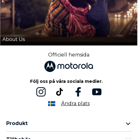
Officiell hemsida
Följ oss på våra sociala medier.
Ändra plats
Produkt
Motorola Razr-familjen