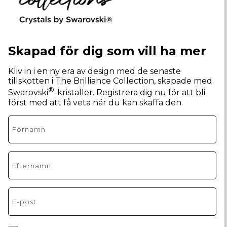
Skapad för dig som vill ha mer
Kliv in i en ny era av design med de senaste
tillskotten i The Brilliance Collection, skapade med
®
Swarovski
-kristaller. Registrera dig nu för att bli
först med att få veta när du kan skaffa den.