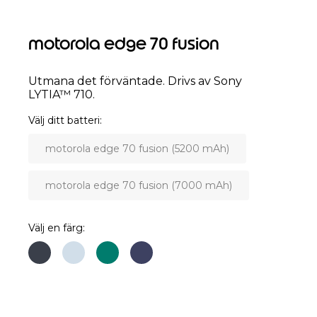
motorola edge 70 fusion
Utmana det förväntade. Drivs av Sony
LYTIA™ 710.
Välj ditt batteri
motorola edge 70 fusion (5200 mAh)
motorola edge 70 fusion (7000 mAh)
Välj en färg