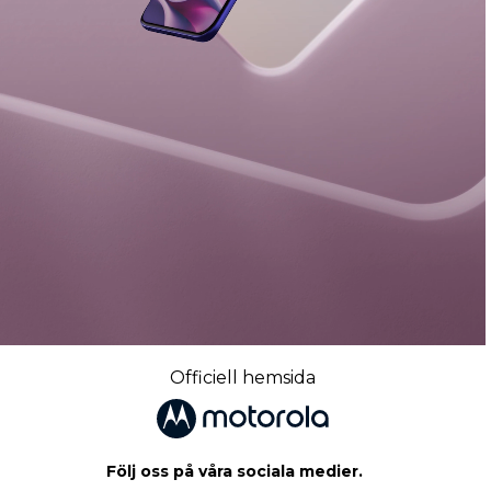
Officiell hemsida
Följ oss på våra sociala medier.