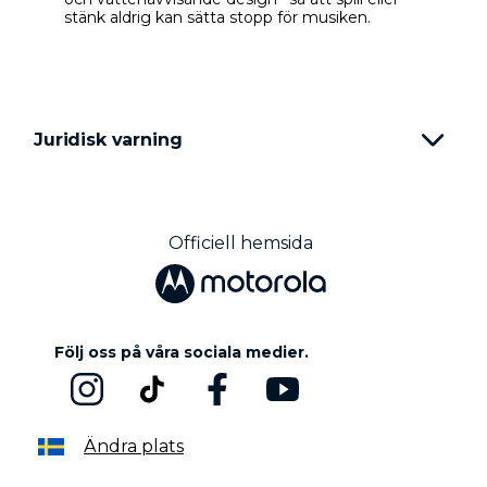
stänk aldrig kan sätta stopp för musiken.
Juridisk varning
Officiell hemsida
Följ oss på våra sociala medier.
Ändra plats