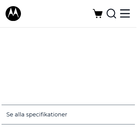
Se alla specifikationer