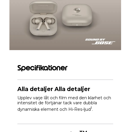
Specifikationer
Alla detaljer Alla detaljer
Upplev varje låt och film med den klarhet och
intensitet de förtjänar tack vare dubbla
1
dynamiska element och Hi-Res-ljud
.