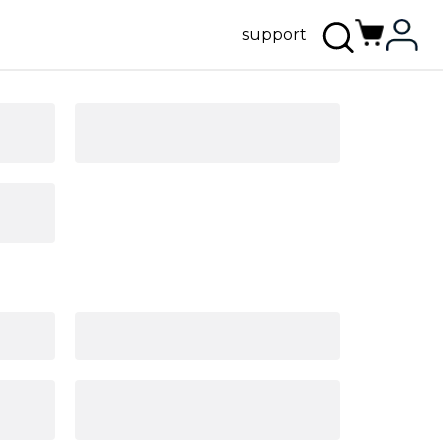
support