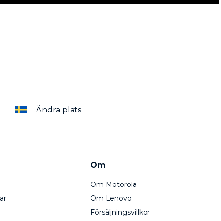
Ändra plats
Om
Om Motorola
ar
Om Lenovo
Försäljningsvillkor