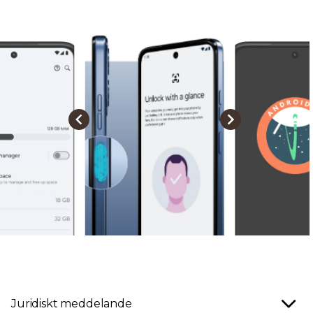
Juridiskt meddelande