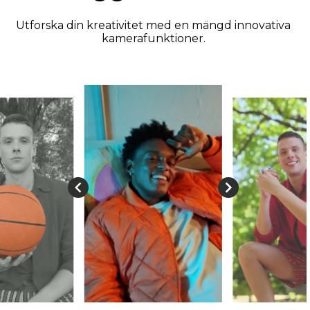
Utforska din kreativitet med en mängd innovativa
kamerafunktioner.