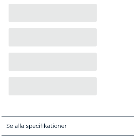
Se alla specifikationer