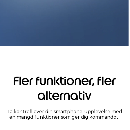
Fler funktioner, fler
alternativ
Ta kontroll över din smartphone-upplevelse med
en mängd funktioner som ger dig kommandot.