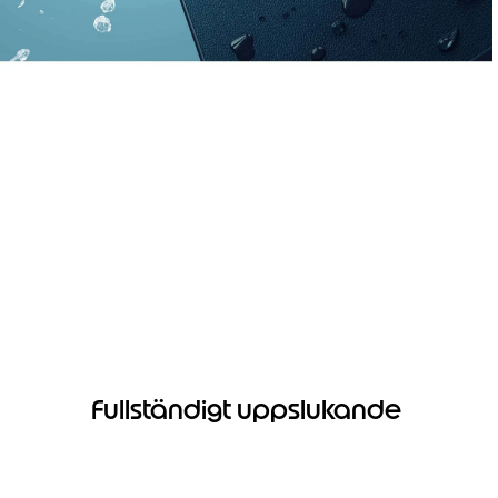
Fullständigt uppslukande