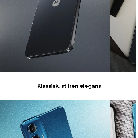
Klassisk, stilren elegans