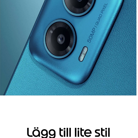
Lägg till lite stil