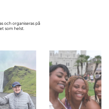
as och organiseras på
et som helst.