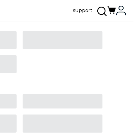
support