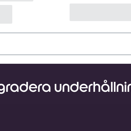
radera underhållni