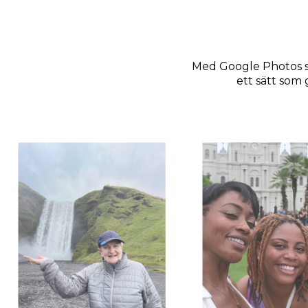
Med Google Photos sa
ett sätt som 