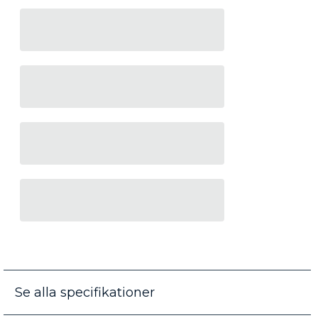
Se alla specifikationer