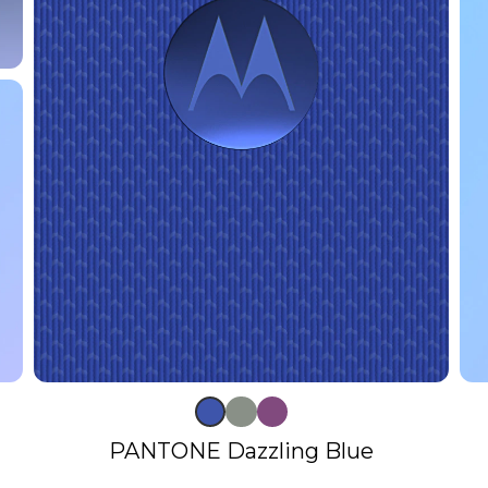
PANTONE Dazzling Blue