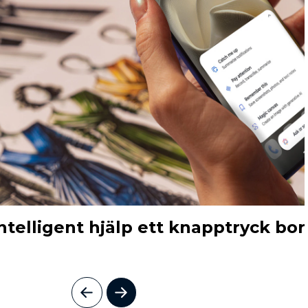
ntelligent hjälp ett knapptryck bor