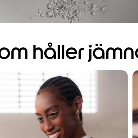
som håller jämn