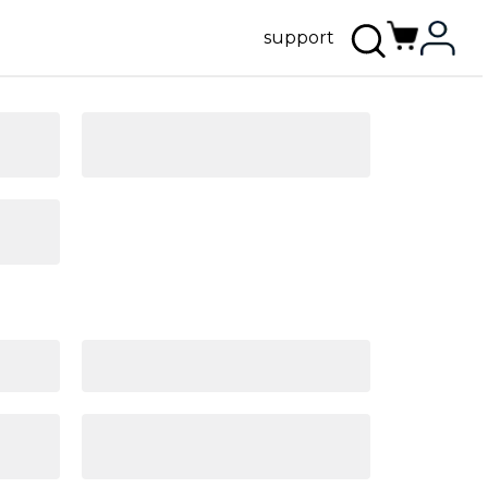
support