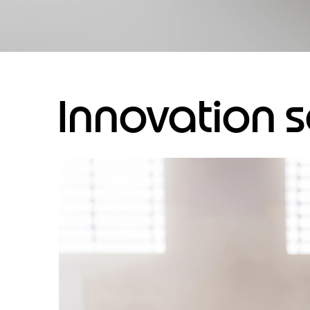
Innovation 