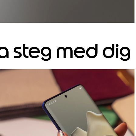
a steg med dig