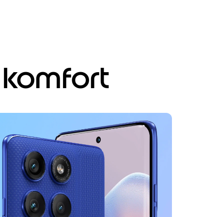
 komfort