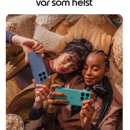
var som helst