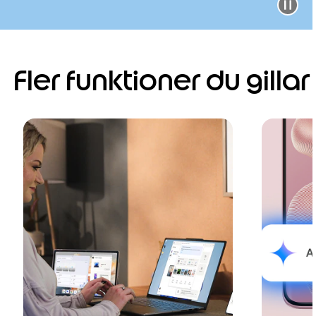
Fler funktioner du gillar