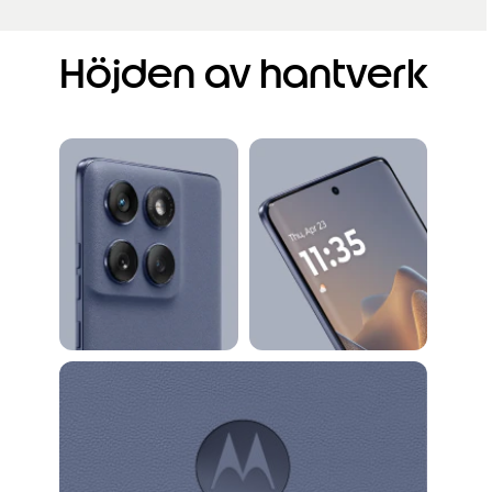
Höjden av hantverk