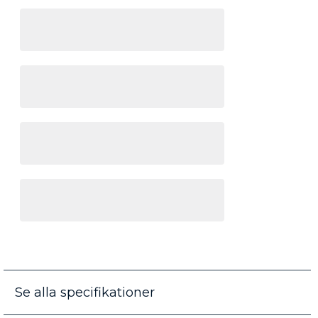
Se alla specifikationer