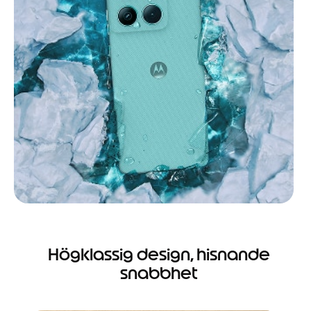
Högklassig design, hisnande
snabbhet