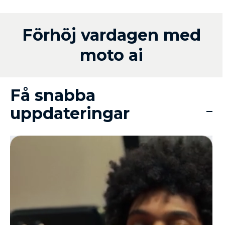
Förhöj vardagen med
moto ai
Få snabba
uppdateringar