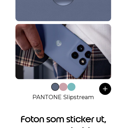
PANTONE Slipstream
Foton som sticker ut,