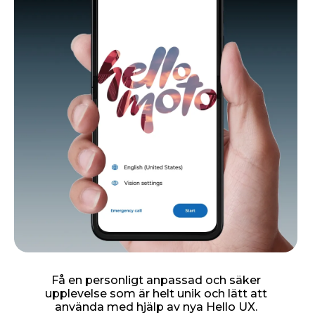
Få en personligt anpassad och säker
upplevelse som är helt unik och lätt att
använda med hjälp av nya Hello UX.