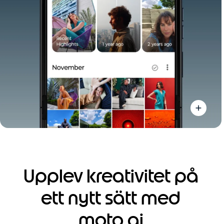
Upplev kreativitet på
ett nytt sätt med
moto ai