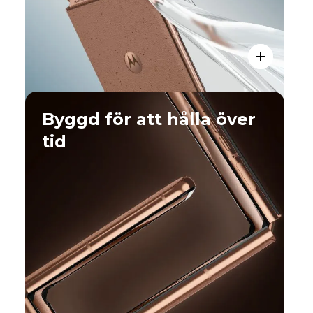
Byggd för att hålla över
tid