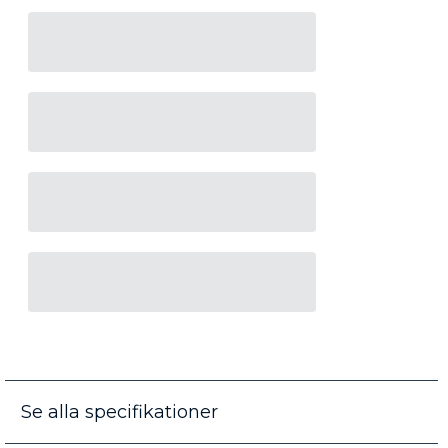
Se alla specifikationer