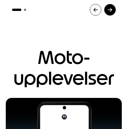
Moto-
upplevelser