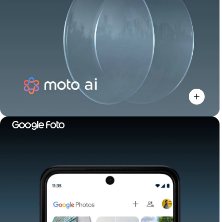
Google Foto