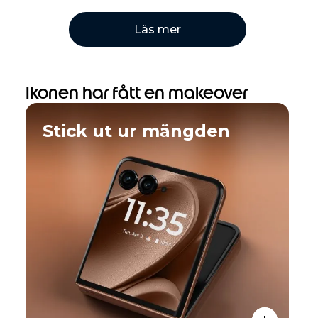
Läs mer
Ikonen har fått en makeover
Stick ut ur mängden