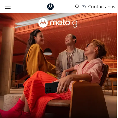
Contactanos