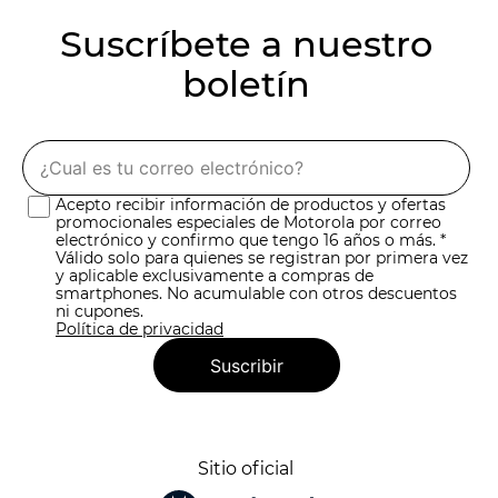
Suscríbete a nuestro
boletín
Acepto recibir información de productos y ofertas
promocionales especiales de Motorola por correo
electrónico y confirmo que tengo 16 años o más. *
Válido solo para quienes se registran por primera vez
y aplicable exclusivamente a compras de
smartphones. No acumulable con otros descuentos
ni cupones.
Política de privacidad
Suscribir
Sitio oficial