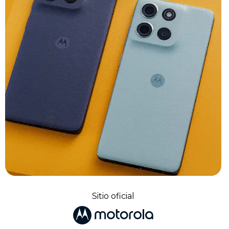
Sitio oficial