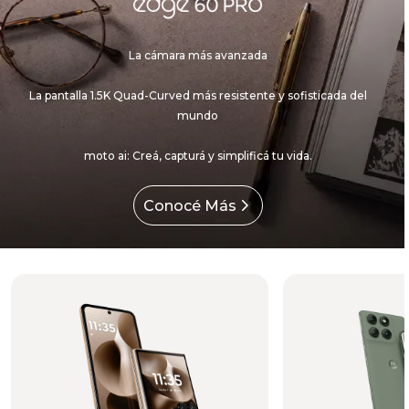
La cámara más avanzada
La pantalla 1.5K Quad-Curved más resistente y sofisticada del
mundo
moto ai: Creá, capturá y simplificá tu vida.
Conocé Más