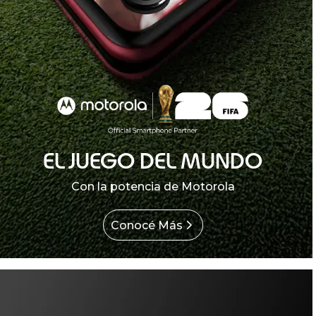
EL JUEGO DEL MUNDO
Con la potencia de Motorola
Conocé Más