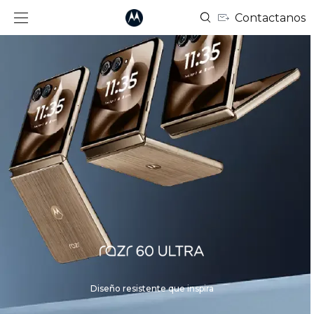
Contactanos
Diseño resistente que inspira