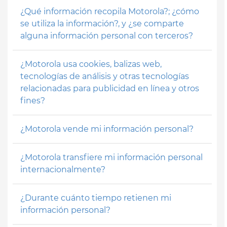
¿Qué información recopila Motorola?; ¿cómo
se utiliza la información?, y ¿se comparte
alguna información personal con terceros?
¿Motorola usa cookies, balizas web,
tecnologías de análisis y otras tecnologías
relacionadas para publicidad en línea y otros
fines?
¿Motorola vende mi información personal?
¿Motorola transfiere mi información personal
internacionalmente?
¿Durante cuánto tiempo retienen mi
información personal?