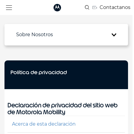
Contactanos
Sobre Nosotros
Política de privacidad
Declaración de privacidad del sitio web
de Motorola Mobility
Acerca de esta declaración