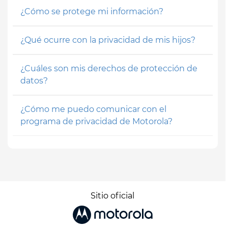
¿Cómo se protege mi información?
¿Qué ocurre con la privacidad de mis hijos?
¿Cuáles son mis derechos de protección de
datos?
¿Cómo me puedo comunicar con el
programa de privacidad de Motorola?
Sitio oficial