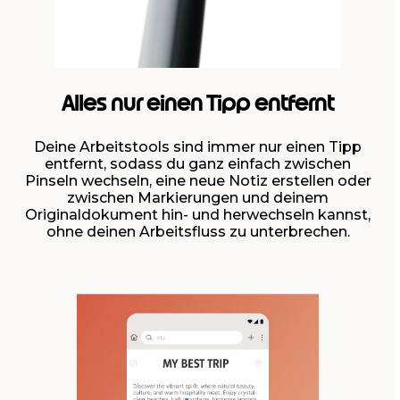
Alles nur einen Tipp entfernt
Deine Arbeitstools sind immer nur einen Tipp
entfernt, sodass du ganz einfach zwischen
Pinseln wechseln, eine neue Notiz erstellen oder
zwischen Markierungen und deinem
Originaldokument hin- und herwechseln kannst,
ohne deinen Arbeitsfluss zu unterbrechen.