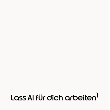
1
Lass AI für dich arbeiten