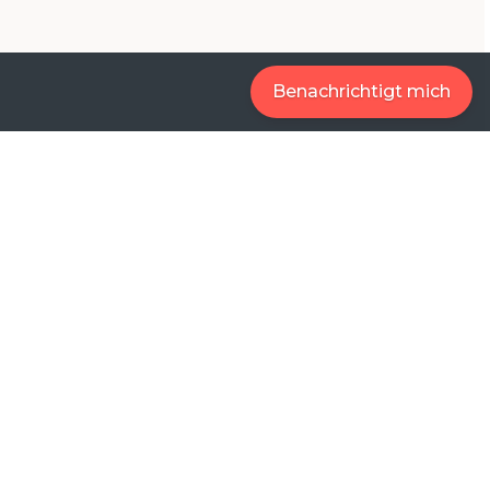
Benachrichtigt mich