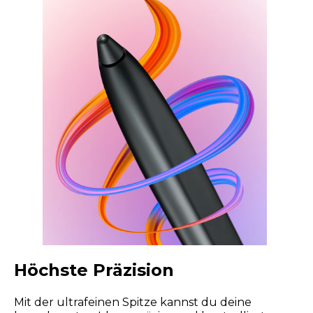
Höchste Präzision
Mit der ultrafeinen Spitze kannst du deine