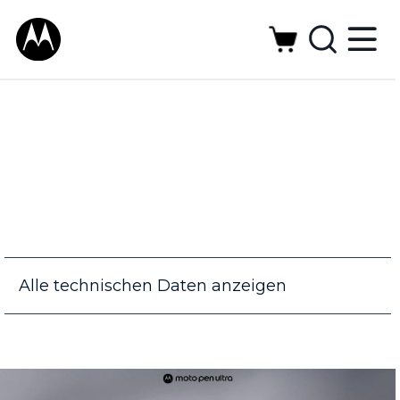
Alle technischen Daten anzeigen