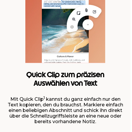
Quick Clip zum präzisen
Auswählen von Text
1
Mit Quick Clip
kannst du ganz einfach nur den
Text kopieren, den du brauchst. Markiere einfach
einen beliebigen Abschnitt und schick ihn direkt
über die Schnellzugriffsleiste an eine neue oder
bereits vorhandene Notiz.