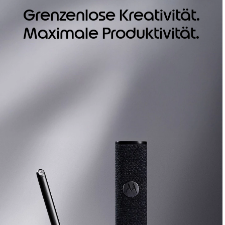
Grenzenlose Kreativität.
Maximale Produktivität.