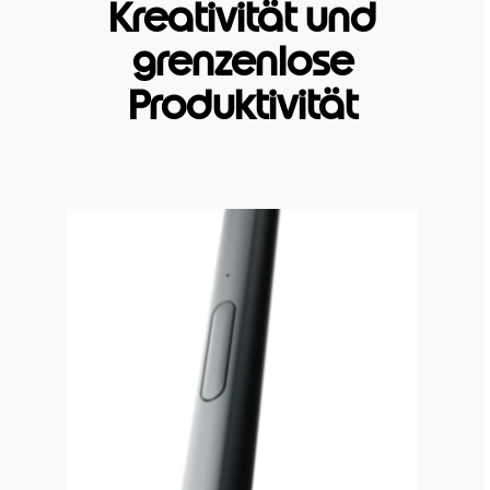
Kreativität und
grenzenlose
Produktivität