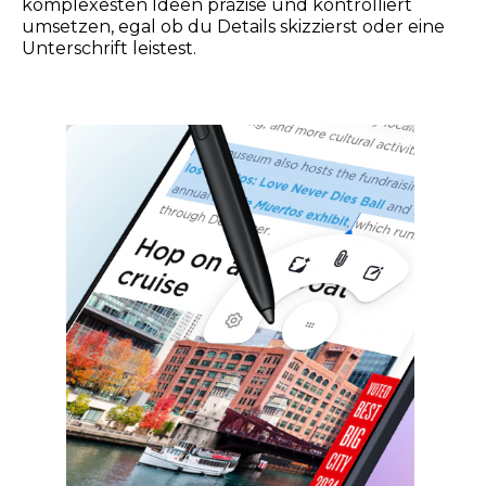
komplexesten Ideen präzise und kontrolliert
umsetzen, egal ob du Details skizzierst oder eine
Unterschrift leistest.