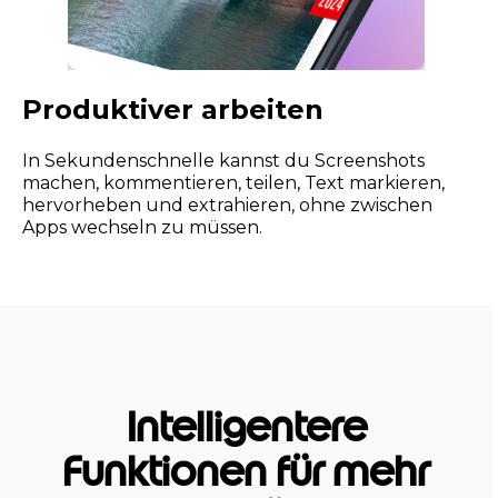
Produktiver arbeiten
In Sekundenschnelle kannst du Screenshots
machen, kommentieren, teilen, Text markieren,
hervorheben und extrahieren, ohne zwischen
Apps wechseln zu müssen.
Intelligentere
Funktionen für mehr