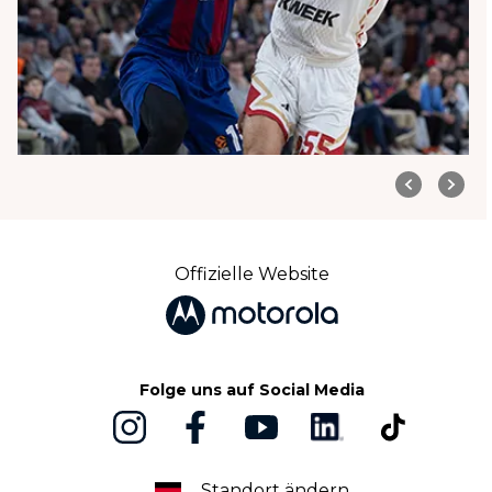
Offizielle Website
Folge uns auf Social Media
Standort ändern