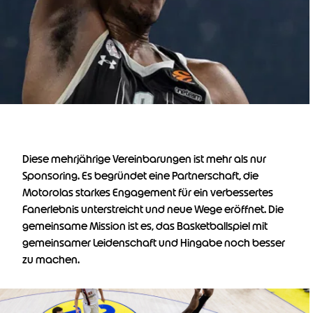
Diese mehrjährige Vereinbarungen ist mehr als nur
Sponsoring. Es begründet eine Partnerschaft, die
Motorolas starkes Engagement für ein verbessertes
Fanerlebnis unterstreicht und neue Wege eröffnet. Die
gemeinsame Mission ist es, das Basketballspiel mit
gemeinsamer Leidenschaft und Hingabe noch besser
zu machen.