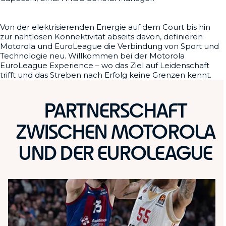
Von der elektrisierenden Energie auf dem Court bis hin
zur nahtlosen Konnektivität abseits davon, definieren
Motorola und EuroLeague die Verbindung von Sport und
Technologie neu. Willkommen bei der Motorola
EuroLeague Experience – wo das Ziel auf Leidenschaft
trifft und das Streben nach Erfolg keine Grenzen kennt.
PARTNERSCHAFT
ZWISCHEN MOTOROLA
UND DER EUROLEAGUE