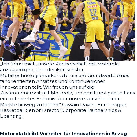
„Ich freue mich, unsere Partnerschaft mit Motorola
anzukündigen, eine der ikonischsten
Mobiltechnologiemarken, die unsere Grundwerte eines
fanorientierten Ansatzes und kontinuierlicher
Innovationen teilt. Wir freuen uns auf die
Zusammenarbeit mit Motorola, um den EuroLeague Fans
ein optimiertes Erlebnis über unsere verschiedenen
Märkte hinweg zu bieten,“ Gawain Davies, EuroLeague
Basketball Senior Director Corporate Partnerships &
Licensing.
Motorola bleibt Vorreiter für Innovationen in Bezug