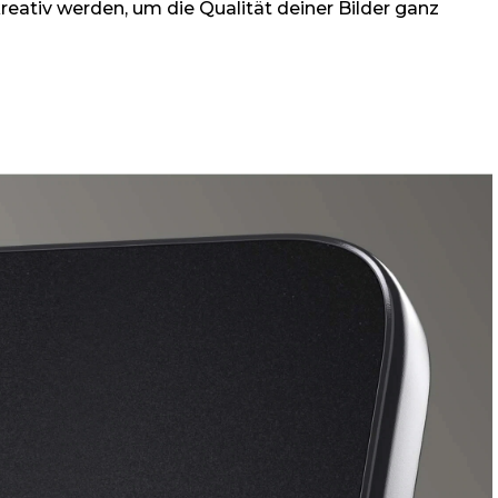
ativ werden, um die Qualität deiner Bilder ganz