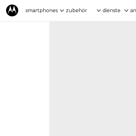
smartphones
zubehör
dienste
a