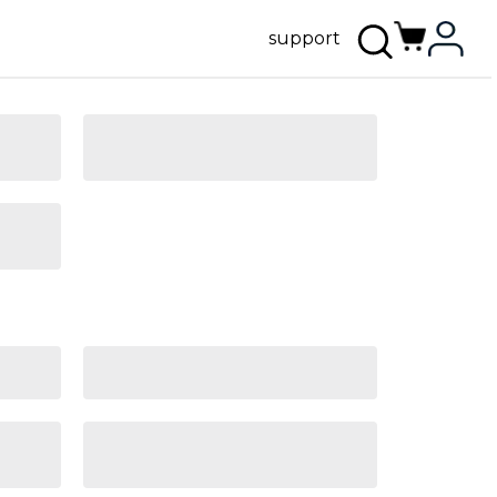
support