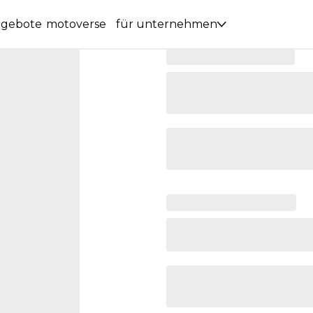
ngebote
motoverse
für unternehmen