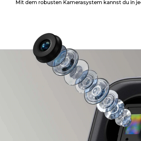
Mit dem robusten Kamerasystem kannst du in jede