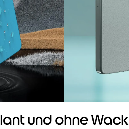
illant und ohne Wackl