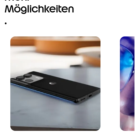
mehr
Möglichkeiten
.