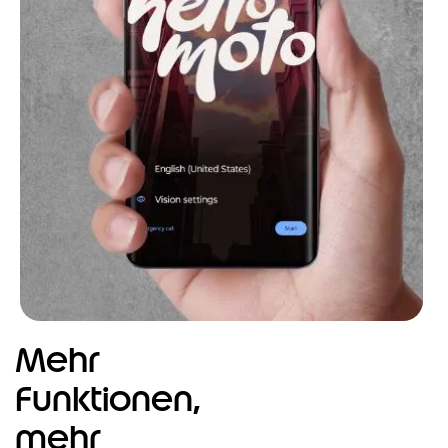
Mehr
Funktionen,