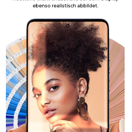
ebenso realistisch abbildet.