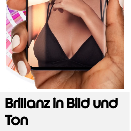
Brillanz in Bild und
Ton