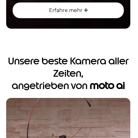
Erfahre mehr
Unsere beste Kamera aller
Zeiten,
angetrieben von
moto ai