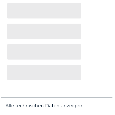
Alle technischen Daten anzeigen