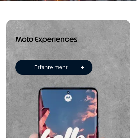
Moto Experiences
Erfahre mehr