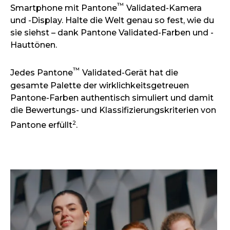
™
Smartphone mit Pantone
Validated-Kamera
und -Display. Halte die Welt genau so fest, wie du
sie siehst – dank Pantone Validated-Farben und -
Hauttönen.
™
Jedes Pantone
Validated-Gerät hat die
gesamte Palette der wirklichkeitsgetreuen
Pantone-Farben authentisch simuliert und damit
die Bewertungs- und Klassifizierungskriterien von
2
Pantone erfüllt
.