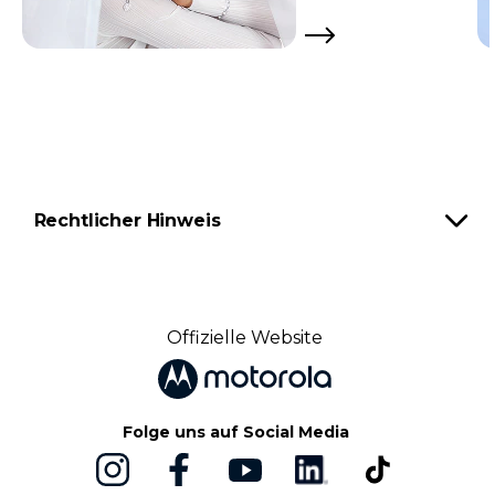
Rechtlicher Hinweis
Offizielle Website
Folge uns auf Social Media