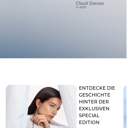
ENTDECKE DIE
GESCHICHTE
HINTER DER
EXKLUSIVEN
SPECIAL
EDITION