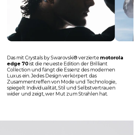
Das mit Crystals by Swarovski® verzierte
motorola
edge 70
ist die neueste Edition der Brilliant
Collection und fängt die Essenz des modernen
Luxus ein. Jedes Design verkörpert das
Zusammentreffen von Mode und Technologie,
spiegelt Individualität, Stil und Selbstvertrauen
wider und zeigt, wer Mut zum Strahlen hat.