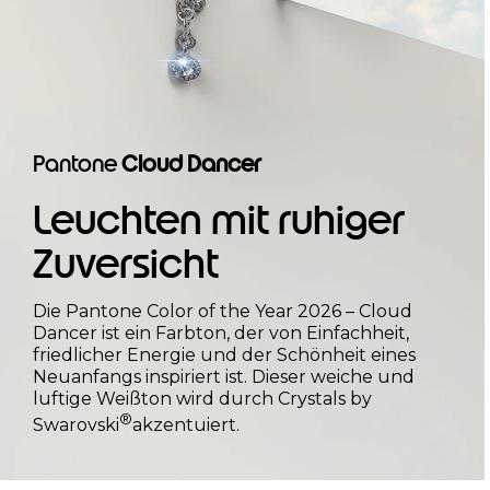
Pantone
Cloud Dancer
Leuchten mit ruhiger
Zuversicht
Die Pantone Color of the Year 2026 – Cloud
Dancer ist ein Farbton, der von Einfachheit,
friedlicher Energie und der Schönheit eines
Neuanfangs inspiriert ist. Dieser weiche und
luftige Weißton wird durch Crystals by
®
Swarovski
akzentuiert.