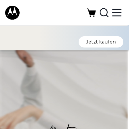
Jetzt kaufen