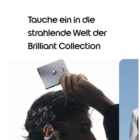
Tauche ein in die
strahlende Welt der
Brilliant Collection