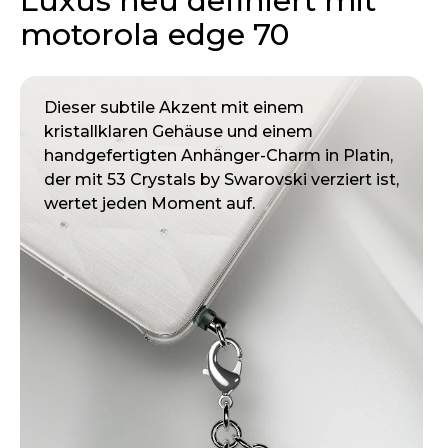
Luxus neu definiert mit
motorola edge 70
Dieser subtile Akzent mit einem
kristallklaren Gehäuse und einem
handgefertigten Anhänger-Charm in Platin,
der mit 53 Crystals by Swarovski verziert ist,
wertet jeden Moment auf.